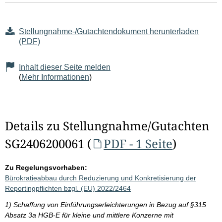
Stellungnahme-/Gutachtendokument herunterladen
(PDF)
Inhalt dieser Seite melden
(
Mehr Informationen
)
Details zu Stellungnahme/Gutachten
SG2406200061 (
PDF - 1 Seite
)
Zu Regelungsvorhaben:
Bürokratieabbau durch Reduzierung und Konkretisierung der
Reportingpflichten bzgl. (EU) 2022/2464
1) Schaffung von Einführungserleichterungen in Bezug auf §315
Absatz 3a HGB-E für kleine und mittlere Konzerne mit