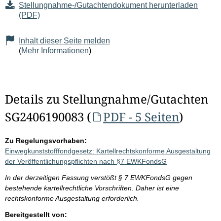
Stellungnahme-/Gutachtendokument herunterladen
(PDF)
Inhalt dieser Seite melden
(
Mehr Informationen
)
Details zu Stellungnahme/Gutachten
SG2406190083 (
PDF - 5 Seiten
)
Zu Regelungsvorhaben:
Einwegkunststofffondgesetz: Kartellrechtskonforme Ausgestaltung
der Veröffentlichungspflichten nach §7 EWKFondsG
In der derzeitigen Fassung verstößt § 7 EWKFondsG gegen
bestehende kartellrechtliche Vorschriften. Daher ist eine
rechtskonforme Ausgestaltung erforderlich.
Bereitgestellt von: