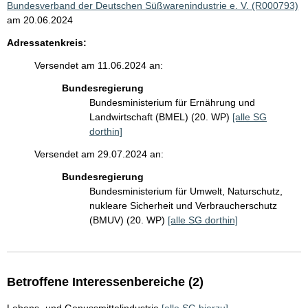
Bundesverband der Deutschen Süßwarenindustrie e. V. (R000793)
am 20.06.2024
Adressatenkreis:
Versendet am 11.06.2024 an:
Bundesregierung
Bundesministerium für Ernährung und
Landwirtschaft (BMEL) (20. WP)
[alle SG
dorthin]
Versendet am 29.07.2024 an:
Bundesregierung
Bundesministerium für Umwelt, Naturschutz,
nukleare Sicherheit und Verbraucherschutz
(BMUV) (20. WP)
[alle SG dorthin]
Betroffene Interessenbereiche (2)