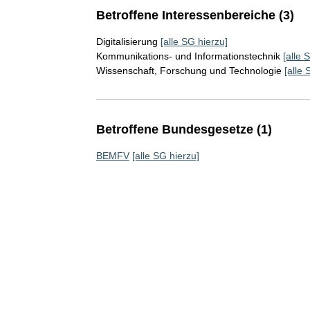
Betroffene Interessenbereiche (3)
Digitalisierung
[alle SG hierzu]
Kommunikations- und Informationstechnik
[alle 
Wissenschaft, Forschung und Technologie
[alle 
Betroffene Bundesgesetze (1)
BEMFV
[alle SG hierzu]