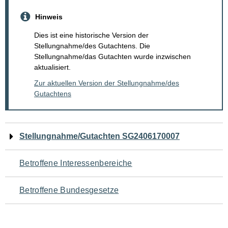
Hinweis
Dies ist eine historische Version der
Stellungnahme/des Gutachtens. Die
Stellungnahme/das Gutachten wurde inzwischen
aktualisiert.
Zur aktuellen Version der Stellungnahme/des
Gutachtens
Navigation
Stellungnahme/Gutachten SG2406170007
für
Betroffene Interessenbereiche
den
Betroffene Bundesgesetze
Seiteninhalt