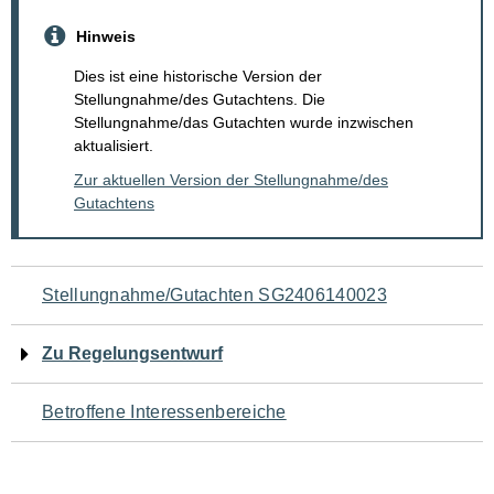
Hinweis
Dies ist eine historische Version der
Stellungnahme/des Gutachtens. Die
Stellungnahme/das Gutachten wurde inzwischen
aktualisiert.
Zur aktuellen Version der Stellungnahme/des
Gutachtens
Navigation
Stellungnahme/Gutachten SG2406140023
für
Zu Regelungsentwurf
den
Betroffene Interessenbereiche
Seiteninhalt