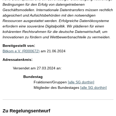
Bedingungen für den Erfolg von datengetriebenen
Geschäftsmodellen. Internationale Datentransfers müssen rechtlich
abgesichert und Aufsichtsbehörden mit den notwendigen
Ressourcen ausgestattet werden. Erfolgreiche Datenökosysteme
erfordern eine souveräne Digitalpolitik. Wir plädieren für einen
kohärenten Rechtsrahmen für die deutsche Datenwirtschaft, um
Innovationen zu fördern und Wettbewerbsnachteile zu vermeiden.
Bereitgestellt von:
Bitkom e.V. (R000672)
am 21.06.2024
Adressatenkreis:
Versendet am 27.03.2024 an:
Bundestag
Fraktionen/Gruppen
[alle SG dorthin]
Mitglieder des Bundestages
[alle SG dorthin]
Zu Regelungsentwurf