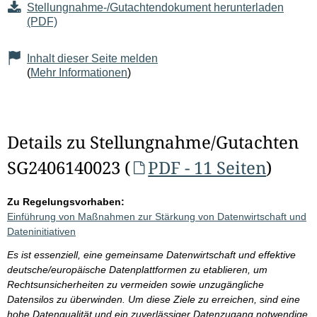
Stellungnahme-/Gutachtendokument herunterladen
(PDF)
Inhalt dieser Seite melden
(
Mehr Informationen
)
Details zu Stellungnahme/Gutachten
SG2406140023 (
PDF - 11 Seiten
)
Zu Regelungsvorhaben:
Einführung von Maßnahmen zur Stärkung von Datenwirtschaft und
Dateninitiativen
Es ist essenziell, eine gemeinsame Datenwirtschaft und effektive
deutsche/europäische Datenplattformen zu etablieren, um
Rechtsunsicherheiten zu vermeiden sowie unzugängliche
Datensilos zu überwinden. Um diese Ziele zu erreichen, sind eine
hohe Datenqualität und ein zuverlässiger Datenzugang notwendige