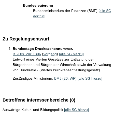
Bundesregierung
Bundesministerium der Finanzen (BMF)
[alle SG
dorthin]
Zu Regelungsentwurf
Bundestags-Drucksachennummer:
BT-Drs. 20/11306
(
Vorgang
)
[alle SG hierzu]
Entwurf eines Vierten Gesetzes zur Entlastung der
Bürgerinnen und Bürger, der Wirtschaft sowie der Verwaltung
von Bürokratie - (Viertes Bürokratieentlastungsgesetz)
Zuständiges Ministerium:
BMJ (20. WP)
[alle SG hierzu]
Betroffene Interessenbereiche (8)
Auswärtige Kultur- und Bildungspolitik
[alle SG hierzu]