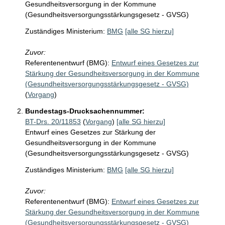
Gesundheitsversorgung in der Kommune
(Gesundheitsversorgungsstärkungsgesetz - GVSG)
Zuständiges Ministerium:
BMG
[alle SG hierzu]
Zuvor:
Referentenentwurf (BMG):
Entwurf eines Gesetzes zur
Stärkung der Gesundheitsversorgung in der Kommune
(Gesundheitsversorgungsstärkungsgesetz - GVSG)
(
Vorgang
)
Bundestags-Drucksachennummer:
BT-Drs. 20/11853
(
Vorgang
)
[alle SG hierzu]
Entwurf eines Gesetzes zur Stärkung der
Gesundheitsversorgung in der Kommune
(Gesundheitsversorgungsstärkungsgesetz - GVSG)
Zuständiges Ministerium:
BMG
[alle SG hierzu]
Zuvor:
Referentenentwurf (BMG):
Entwurf eines Gesetzes zur
Stärkung der Gesundheitsversorgung in der Kommune
(Gesundheitsversorgungsstärkungsgesetz - GVSG)