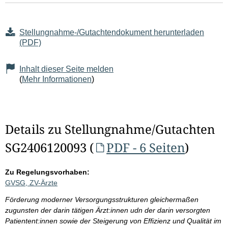
Stellungnahme-/Gutachtendokument herunterladen
(PDF)
Inhalt dieser Seite melden
(
Mehr Informationen
)
Details zu Stellungnahme/Gutachten
SG2406120093 (
PDF - 6 Seiten
)
Zu Regelungsvorhaben:
GVSG, ZV-Ärzte
Förderung moderner Versorgungsstrukturen gleichermaßen
zugunsten der darin tätigen Ärzt:innen udn der darin versorgten
Patientent:innen sowie der Steigerung von Effizienz und Qualität im