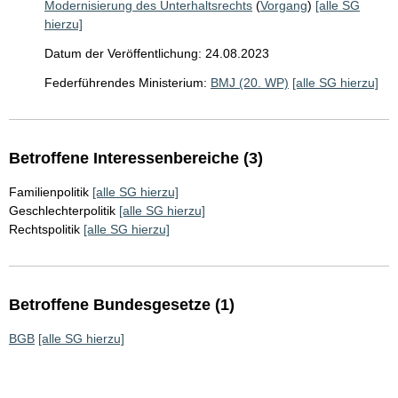
Modernisierung des Unterhaltsrechts
(
Vorgang
)
[alle SG
hierzu]
Datum der Veröffentlichung: 24.08.2023
Federführendes Ministerium:
BMJ (20. WP)
[alle SG hierzu]
Betroffene Interessenbereiche (3)
Familienpolitik
[alle SG hierzu]
Geschlechterpolitik
[alle SG hierzu]
Rechtspolitik
[alle SG hierzu]
Betroffene Bundesgesetze (1)
BGB
[alle SG hierzu]