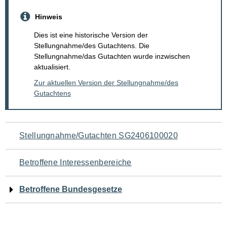
Hinweis
Dies ist eine historische Version der
Stellungnahme/des Gutachtens. Die
Stellungnahme/das Gutachten wurde inzwischen
aktualisiert.
Zur aktuellen Version der Stellungnahme/des
Gutachtens
Navigation
Stellungnahme/Gutachten SG2406100020
für
Betroffene Interessenbereiche
den
Betroffene Bundesgesetze
Seiteninhalt