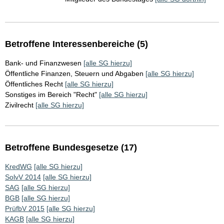
Betroffene Interessenbereiche (5)
Bank- und Finanzwesen
[alle SG hierzu]
Öffentliche Finanzen, Steuern und Abgaben
[alle SG hierzu]
Öffentliches Recht
[alle SG hierzu]
Sonstiges im Bereich "Recht"
[alle SG hierzu]
Zivilrecht
[alle SG hierzu]
Betroffene Bundesgesetze (17)
KredWG
[alle SG hierzu]
SolvV 2014
[alle SG hierzu]
SAG
[alle SG hierzu]
BGB
[alle SG hierzu]
PrüfbV 2015
[alle SG hierzu]
KAGB
[alle SG hierzu]