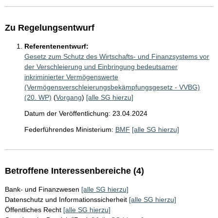
Zu Regelungsentwurf
Referentenentwurf:
Gesetz zum Schutz des Wirtschafts- und Finanzsystems vor
der Verschleierung und Einbringung bedeutsamer
inkriminierter Vermögenswerte
(Vermögensverschleierungsbekämpfungsgesetz - VVBG)
(20. WP)
(
Vorgang
)
[alle SG hierzu]
Datum der Veröffentlichung: 23.04.2024
Federführendes Ministerium:
BMF
[alle SG hierzu]
Betroffene Interessenbereiche (4)
Bank- und Finanzwesen
[alle SG hierzu]
Datenschutz und Informationssicherheit
[alle SG hierzu]
Öffentliches Recht
[alle SG hierzu]