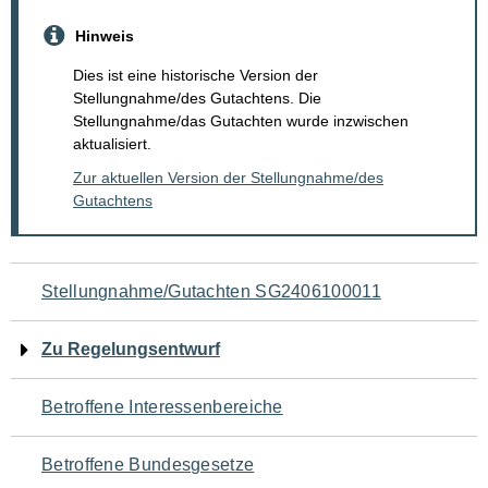
Hinweis
Dies ist eine historische Version der
Stellungnahme/des Gutachtens. Die
Stellungnahme/das Gutachten wurde inzwischen
aktualisiert.
Zur aktuellen Version der Stellungnahme/des
Gutachtens
Navigation
Stellungnahme/Gutachten SG2406100011
für
Zu Regelungsentwurf
den
Betroffene Interessenbereiche
Seiteninhalt
Betroffene Bundesgesetze