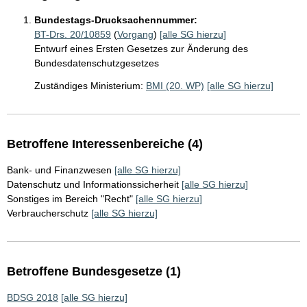
Bundestags-Drucksachennummer:
BT-Drs. 20/10859
(
Vorgang
)
[alle SG hierzu]
Entwurf eines Ersten Gesetzes zur Änderung des
Bundesdatenschutzgesetzes
Zuständiges Ministerium:
BMI (20. WP)
[alle SG hierzu]
Betroffene Interessenbereiche (4)
Bank- und Finanzwesen
[alle SG hierzu]
Datenschutz und Informationssicherheit
[alle SG hierzu]
Sonstiges im Bereich "Recht"
[alle SG hierzu]
Verbraucherschutz
[alle SG hierzu]
Betroffene Bundesgesetze (1)
BDSG 2018
[alle SG hierzu]