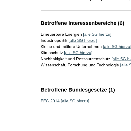
Betroffene Interessenbereiche (6)
Erneuerbare Energien
[alle SG hierzu]
Industriepolitik
[alle SG hierzu]
Kleine und mittlere Unternehmen
[alle SG hierzu
Klimaschutz
[alle SG hierzu]
Nachhaltigkeit und Ressourcenschutz
[alle SG hi
Wissenschaft, Forschung und Technologie
[alle 
Betroffene Bundesgesetze (1)
EEG 2014
[alle SG hierzu]