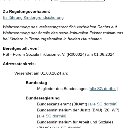
Zu Regelungsvorhaben:
Einführung Kindergrundsicherung
Wahrnehmung des verfassungsrechtlich verbrieften Rechts auf
Wahrnehmung der Anteile des sozio-kulturellen Existenzminimums
bei Kindern in Trennungsfamilien in beiden Haushalten.
Bereitgestellt von:
FSI - Forum Soziale Inklusion e. V. (R000024)
am 01.06.2024
Adressatenkreis:
Versendet am 01.03.2024 an:
Bundestag
Mitglieder des Bundestages
[alle SG dorthin]
Bundesregierung
Bundeskanzleramt (BKAmt)
[alle SG dorthin]
Bundesministerium der Justiz (BMJ) (20. WP)
[alle SG dorthin]
Bundesministerium für Arbeit und Soziales