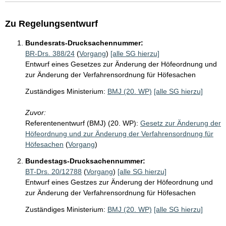
Zu Regelungsentwurf
Bundesrats-Drucksachennummer:
BR-Drs. 388/24
(
Vorgang
)
[alle SG hierzu]
Entwurf eines Gesetzes zur Änderung der Höfeordnung und
zur Änderung der Verfahrensordnung für Höfesachen
Zuständiges Ministerium:
BMJ (20. WP)
[alle SG hierzu]
Zuvor:
Referentenentwurf (BMJ) (20. WP):
Gesetz zur Änderung der
Höfeordnung und zur Änderung der Verfahrensordnung für
Höfesachen
(
Vorgang
)
Bundestags-Drucksachennummer:
BT-Drs. 20/12788
(
Vorgang
)
[alle SG hierzu]
Entwurf eines Gestzes zur Änderung der Höfeordnung und
zur Änderung der Verfahrensordnung für Höfesachen
Zuständiges Ministerium:
BMJ (20. WP)
[alle SG hierzu]