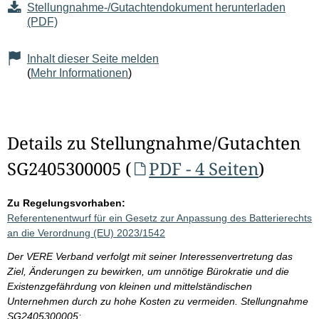
Stellungnahme-/Gutachtendokument herunterladen
(PDF)
Inhalt dieser Seite melden
(
Mehr Informationen
)
Details zu Stellungnahme/Gutachten
SG2405300005 (
PDF - 4 Seiten
)
Zu Regelungsvorhaben:
Referentenentwurf für ein Gesetz zur Anpassung des Batterierechts
an die Verordnung (EU) 2023/1542
Der VERE Verband verfolgt mit seiner Interessenvertretung das
Ziel, Änderungen zu bewirken, um unnötige Bürokratie und die
Existenzgefährdung von kleinen und mittelständischen
Unternehmen durch zu hohe Kosten zu vermeiden. Stellungnahme
SG2405300005: