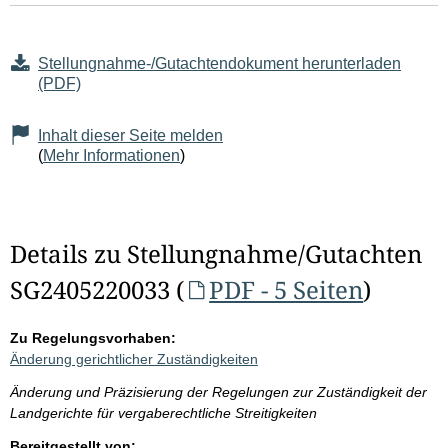
Stellungnahme-/Gutachtendokument herunterladen
(PDF)
Inhalt dieser Seite melden
(
Mehr Informationen
)
Details zu Stellungnahme/Gutachten
SG2405220033 (
PDF - 5 Seiten
)
Zu Regelungsvorhaben:
Änderung gerichtlicher Zuständigkeiten
Änderung und Präzisierung der Regelungen zur Zuständigkeit der
Landgerichte für vergaberechtliche Streitigkeiten
Bereitgestellt von: