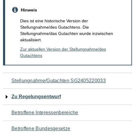
Hinweis
Dies ist eine historische Version der
Stellungnahme/des Gutachtens. Die
Stellungnahme/das Gutachten wurde inzwischen
aktualisiert.
Zur aktuellen Version der Stellungnahme/des
Gutachtens
Navigation
Stellungnahme/Gutachten SG2405220033
für
Zu Regelungsentwurf
den
Betroffene Interessenbereiche
Seiteninhalt
Betroffene Bundesgesetze