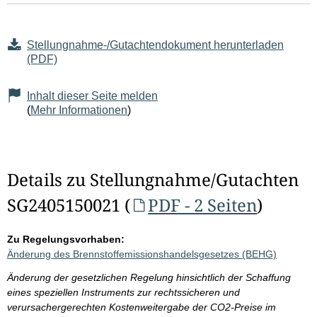
Stellungnahme-/Gutachtendokument herunterladen
(PDF)
Inhalt dieser Seite melden
(
Mehr Informationen
)
Details zu Stellungnahme/Gutachten
SG2405150021 (
PDF - 2 Seiten
)
Zu Regelungsvorhaben:
Änderung des Brennstoffemissionshandelsgesetzes (BEHG)
Änderung der gesetzlichen Regelung hinsichtlich der Schaffung
eines speziellen Instruments zur rechtssicheren und
verursachergerechten Kostenweitergabe der CO2-Preise im