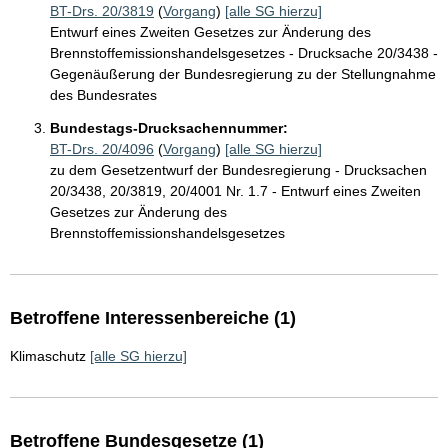
BT-Drs. 20/3819
(
Vorgang
)
[alle SG hierzu]
Entwurf eines Zweiten Gesetzes zur Änderung des
Brennstoffemissionshandelsgesetzes - Drucksache 20/3438 -
Gegenäußerung der Bundesregierung zu der Stellungnahme
des Bundesrates
Bundestags-Drucksachennummer:
BT-Drs. 20/4096
(
Vorgang
)
[alle SG hierzu]
zu dem Gesetzentwurf der Bundesregierung - Drucksachen
20/3438, 20/3819, 20/4001 Nr. 1.7 - Entwurf eines Zweiten
Gesetzes zur Änderung des
Brennstoffemissionshandelsgesetzes
Betroffene Interessenbereiche (1)
Klimaschutz
[alle SG hierzu]
Betroffene Bundesgesetze (1)