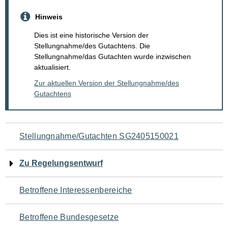
Hinweis
Dies ist eine historische Version der
Stellungnahme/des Gutachtens. Die
Stellungnahme/das Gutachten wurde inzwischen
aktualisiert.
Zur aktuellen Version der Stellungnahme/des
Gutachtens
Navigation
Stellungnahme/Gutachten SG2405150021
für
Zu Regelungsentwurf
den
Betroffene Interessenbereiche
Seiteninhalt
Betroffene Bundesgesetze