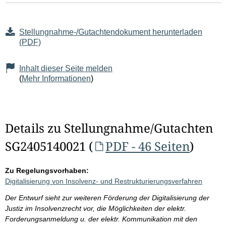
Stellungnahme-/Gutachtendokument herunterladen
(PDF)
Inhalt dieser Seite melden
(
Mehr Informationen
)
Details zu Stellungnahme/Gutachten
SG2405140021 (
PDF - 46 Seiten
)
Zu Regelungsvorhaben:
Digitalisierung von Insolvenz- und Restrukturierungsverfahren
Der Entwurf sieht zur weiteren Förderung der Digitalisierung der
Justiz im Insolvenzrecht vor, die Möglichkeiten der elektr.
Forderungsanmeldung u. der elektr. Kommunikation mit den