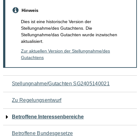
Hinweis
Dies ist eine historische Version der
Stellungnahme/des Gutachtens. Die
Stellungnahme/das Gutachten wurde inzwischen
aktualisiert.
Zur aktuellen Version der Stellungnahme/des
Gutachtens
Navigation
Stellungnahme/Gutachten SG2405140021
für
Zu Regelungsentwurf
den
Betroffene Interessenbereiche
Seiteninhalt
Betroffene Bundesgesetze