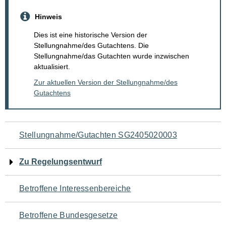
Hinweis
Dies ist eine historische Version der
Stellungnahme/des Gutachtens. Die
Stellungnahme/das Gutachten wurde inzwischen
aktualisiert.
Zur aktuellen Version der Stellungnahme/des
Gutachtens
Navigation
Stellungnahme/Gutachten SG2405020003
für
Zu Regelungsentwurf
den
Betroffene Interessenbereiche
Seiteninhalt
Betroffene Bundesgesetze