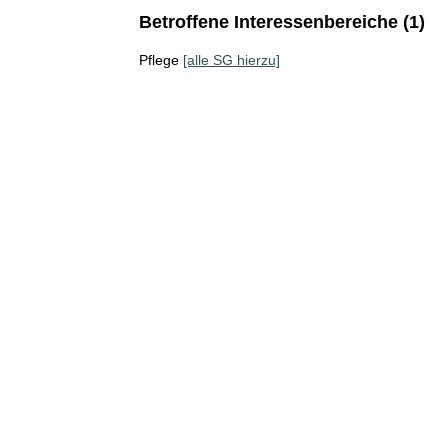
Betroffene Interessenbereiche (1)
Pflege
[alle SG hierzu]