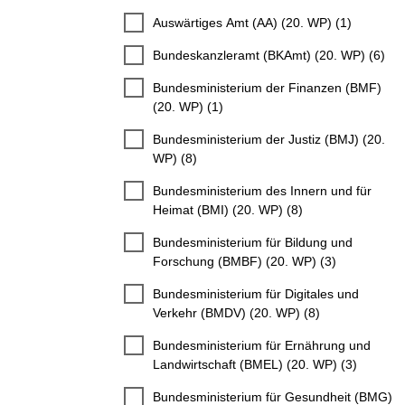
Auswärtiges Amt (AA) (20. WP) (1)
Bundeskanzleramt (BKAmt) (20. WP) (6)
Bundesministerium der Finanzen (BMF)
(20. WP) (1)
Bundesministerium der Justiz (BMJ) (20.
WP) (8)
Bundesministerium des Innern und für
Heimat (BMI) (20. WP) (8)
Bundesministerium für Bildung und
Forschung (BMBF) (20. WP) (3)
Bundesministerium für Digitales und
Verkehr (BMDV) (20. WP) (8)
Bundesministerium für Ernährung und
Landwirtschaft (BMEL) (20. WP) (3)
Bundesministerium für Gesundheit (BMG)