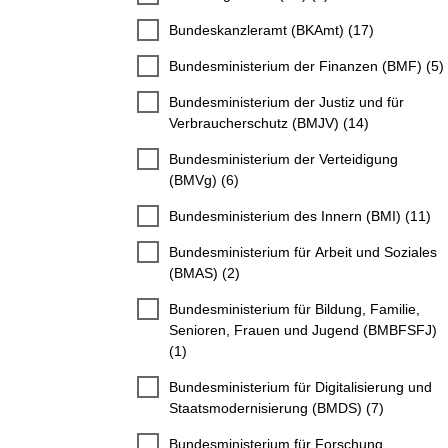
Bundeskanzleramt (BKAmt) (17)
Bundesministerium der Finanzen (BMF) (5)
Bundesministerium der Justiz und für
Verbraucherschutz (BMJV) (14)
Bundesministerium der Verteidigung
(BMVg) (6)
Bundesministerium des Innern (BMI) (11)
Bundesministerium für Arbeit und Soziales
(BMAS) (2)
Bundesministerium für Bildung, Familie,
Senioren, Frauen und Jugend (BMBFSFJ)
(1)
Bundesministerium für Digitalisierung und
Staatsmodernisierung (BMDS) (7)
Bundesministerium für Forschung,