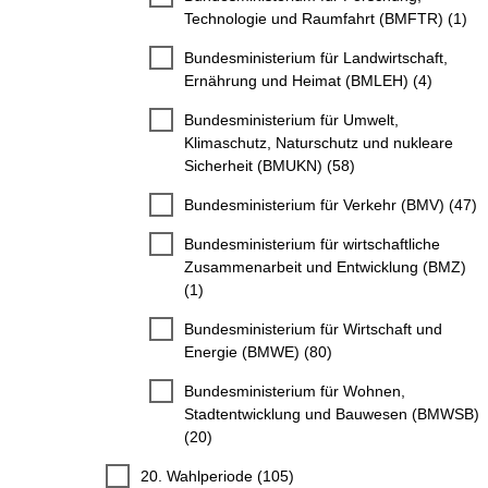
Technologie und Raumfahrt (BMFTR) (1)
Bundesministerium für Landwirtschaft,
Ernährung und Heimat (BMLEH) (4)
Bundesministerium für Umwelt,
Klimaschutz, Naturschutz und nukleare
Sicherheit (BMUKN) (58)
Bundesministerium für Verkehr (BMV) (47)
Bundesministerium für wirtschaftliche
Zusammenarbeit und Entwicklung (BMZ)
(1)
Bundesministerium für Wirtschaft und
Energie (BMWE) (80)
Bundesministerium für Wohnen,
Stadtentwicklung und Bauwesen (BMWSB)
(20)
20. Wahlperiode (105)