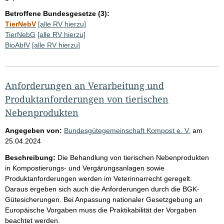
Betroffene Bundesgesetze (3):
TierNebV
[alle RV hierzu]
TierNebG
[alle RV hierzu]
BioAbfV
[alle RV hierzu]
Anforderungen an Verarbeitung und
Produktanforderungen von tierischen
Nebenprodukten
Angegeben von:
Bundesgütegemeinschaft Kompost e. V.
am
25.04.2024
Beschreibung:
Die Behandlung von tierischen Nebenprodukten
in Kompostierungs- und Vergärungsanlagen sowie
Produktanforderungen werden im Veterinnarrecht geregelt.
Daraus ergeben sich auch die Anforderungen durch die BGK-
Gütesicherungen. Bei Anpassung nationaler Gesetzgebung an
Europäische Vorgaben muss die Praktikabilität der Vorgaben
beachtet werden.