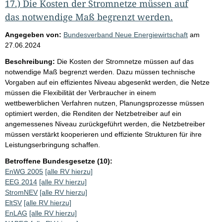
17.) Die Kosten der Stromnetze müssen auf
das notwendige Maß begrenzt werden.
Angegeben von:
Bundesverband Neue Energiewirtschaft
am
27.06.2024
Beschreibung:
Die Kosten der Stromnetze müssen auf das
notwendige Maß begrenzt werden. Dazu müssen technische
Vorgaben auf ein effizientes Niveau abgesenkt werden, die Netze
müssen die Flexibilität der Verbraucher in einem
wettbewerblichen Verfahren nutzen, Planungsprozesse müssen
optimiert werden, die Renditen der Netzbetreiber auf ein
angemessenes Niveau zurückgeführt werden, die Netzbetreiber
müssen verstärkt kooperieren und effiziente Strukturen für ihre
Leistungserbringung schaffen.
Betroffene Bundesgesetze (10):
EnWG 2005
[alle RV hierzu]
EEG 2014
[alle RV hierzu]
StromNEV
[alle RV hierzu]
EltSV
[alle RV hierzu]
EnLAG
[alle RV hierzu]