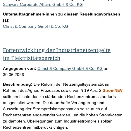
Schwarz Corporate Affairs GmbH & Co. KG
Unterauftragnehmer/-innen zu diesem Regelungsvorhaben
(1):
Christ & Company GmbH & Co. KG
Fortentwicklung der Industrienetzentgelte
im Elektrizitätsbereich
Angegeben von:
Christ & Company GmbH & Co. KG
am
30.06.2026
Beschreibung:
Die Reform der Netzentgeltsystematik im
Rahmen des Agnes-Prozesses sowie von § 19 Abs. 2
StromNEV
sollte im Lichte des zu stärkenden Rechenzentrumsstandorts
ausgestaltet werden. Die dauerhafte Verlängerung und
Ausweitung der Strompreiskompensation sollte auch auf
Rechenzentren angewendet werden, um die hohen Stromkosten
zu dämpfen. Überlegungen zum Industriestrompreis sollten
Rechenzentren mitberücksichtigen.