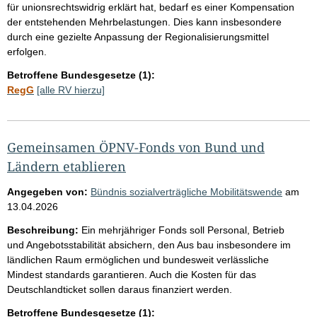
für unionsrechtswidrig erklärt hat, bedarf es einer Kompensation
der entstehenden Mehrbelastungen. Dies kann insbesondere
durch eine gezielte Anpassung der Regionalisierungsmittel
erfolgen.
Betroffene Bundesgesetze (1):
RegG
[alle RV hierzu]
Gemeinsamen ÖPNV-Fonds von Bund und
Ländern etablieren
Angegeben von:
Bündnis sozialverträgliche Mobilitätswende
am
13.04.2026
Beschreibung:
Ein mehrjähriger Fonds soll Personal, Betrieb
und Angebotsstabilität absichern, den Aus bau insbesondere im
ländlichen Raum ermöglichen und bundesweit verlässliche
Mindest standards garantieren. Auch die Kosten für das
Deutschlandticket sollen daraus finanziert werden.
Betroffene Bundesgesetze (1):