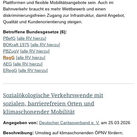
Plattformen und flexible Mobilitätsangebote sein. Auch im
Bahnverkehr braucht es mehr Wettbewerb und einen
diskriminierungsfreien Zugang zur Infrastruktur, damit Angebot,
Qualität und Kundenorientierung steigen.
Betroffene Bundesgesetze (6):
PBefG
[alle RV hierzu]
BOKraft 1975
[alle RV hierzu]
PBZugV
[alle RV hierzu]
RegG
[alle RV hierzu]
AEG
[alle RV hierzu]
ERegG
[alle RV hierzu]
Sozialökologische Verkehrswende mit
sozialen, barrierefreien Orten und
klimaschonender Mobilität
Angegeben von:
Deutscher Caritasverband e. V.
am
25.03.2026
Beschreibung:
Umstieg auf klimaschonenden ÖPNV fördern;