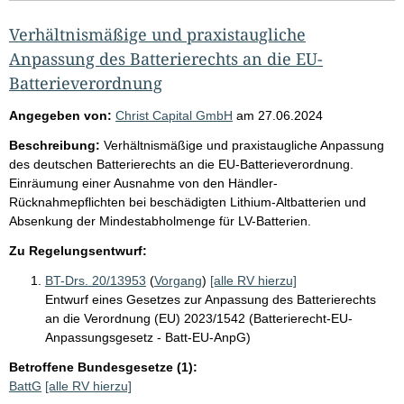
Verhältnismäßige und praxistaugliche
Anpassung des Batterierechts an die EU-
Batterieverordnung
Angegeben von:
Christ Capital GmbH
am
27.06.2024
Beschreibung:
Verhältnismäßige und praxistaugliche Anpassung
des deutschen Batterierechts an die EU-Batterieverordnung.
Einräumung einer Ausnahme von den Händler-
Rücknahmepflichten bei beschädigten Lithium-Altbatterien und
Absenkung der Mindestabholmenge für LV-Batterien.
Zu Regelungsentwurf:
BT-Drs. 20/13953
(
Vorgang
)
[alle RV hierzu]
Entwurf eines Gesetzes zur Anpassung des Batterierechts
an die Verordnung (EU) 2023/1542 (Batterierecht-EU-
Anpassungsgesetz - Batt-EU-AnpG)
Betroffene Bundesgesetze (1):
BattG
[alle RV hierzu]