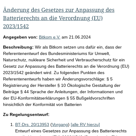
Änderung des Gesetzes zur Anpassung des
Batterierechts an die Verordnung (EU)
2023/1542
Angegeben von:
Bitkom e.V.
am
21.06.2024
Beschreibung:
Wir als Bitkom setzen uns dafür ein, dass der
Referentenentwurf des Bundesministeriums für Umwelt,
Naturschutz, nukleare Sicherheit und Verbraucherschutz für ein
Gesetz zur Anpassung des Batterierechts an die Verordnung (EU)
2023/1542 geändert wird. Zu folgenden Punkten des
Referentenentwurfs haben wir Änderungsvorschläge: § 5
Registrierung der Hersteller § 10 Ökologische Gestaltung der
Beiträge § 44 Sprache der Anleitungen, der Informationen und
der EU-Konformitätserklärungen § 55 Bußgeldvorschriften
hinsichtlich der Konformität von Batterien
Zu Regelungsentwurf:
BT-Drs. 20/13953
(
Vorgang
)
[alle RV hierzu]
Entwurf eines Gesetzes zur Anpassung des Batterierechts