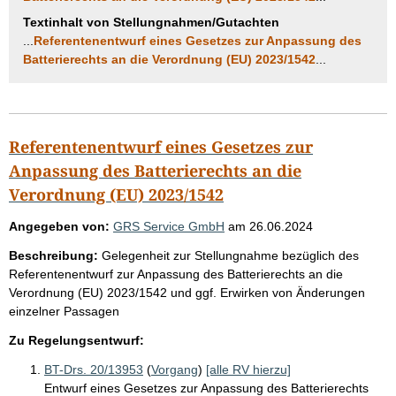
Textinhalt von Stellungnahmen/Gutachten
...
Referentenentwurf eines Gesetzes zur Anpassung des
Batterierechts an die Verordnung (EU) 2023/1542
...
Referentenentwurf eines Gesetzes zur
Anpassung des Batterierechts an die
Verordnung (EU) 2023/1542
Angegeben von:
GRS Service GmbH
am
26.06.2024
Beschreibung:
Gelegenheit zur Stellungnahme bezüglich des
Referentenentwurf zur Anpassung des Batterierechts an die
Verordnung (EU) 2023/1542 und ggf. Erwirken von Änderungen
einzelner Passagen
Zu Regelungsentwurf:
BT-Drs. 20/13953
(
Vorgang
)
[alle RV hierzu]
Entwurf eines Gesetzes zur Anpassung des Batterierechts