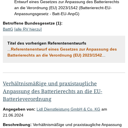
Entwurf eines Gesetzes zur Anpassung des Batterierechts
an die Verordnung (EU) 2023/1542 (Batterierecht-EU-
Anpassungsgesetz - Batt-EU-AnpG)
Betroffene Bundesgesetze (1):
BattG
[alle RV hierzu]
Titel des vorherigen Referentenentwurfs
...
Referentenentwurf eines Gesetzes zur Anpassung des
Batterierechts an die Verordnung (EU) 2023/1542
...
Verhältnismäßige und praxistaugliche
Anpassung des Batterierechts an die EU-
Batterieverordnung
Angegeben von:
Lidl Dienstleistung GmbH & Co. KG
am
21.06.2024
Beschreibung:
Verhältnismäßige und praxistaugliche Anpassung