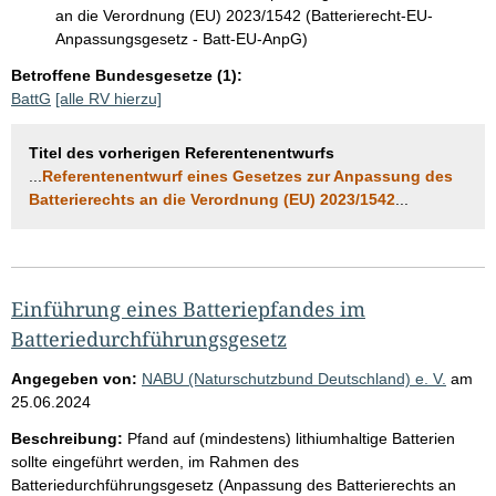
an die Verordnung (EU) 2023/1542 (Batterierecht-EU-
Anpassungsgesetz - Batt-EU-AnpG)
Betroffene Bundesgesetze (1):
BattG
[alle RV hierzu]
Titel des vorherigen Referentenentwurfs
...
Referentenentwurf eines Gesetzes zur Anpassung des
Batterierechts an die Verordnung (EU) 2023/1542
...
Einführung eines Batteriepfandes im
Batteriedurchführungsgesetz
Angegeben von:
NABU (Naturschutzbund Deutschland) e. V.
am
25.06.2024
Beschreibung:
Pfand auf (mindestens) lithiumhaltige Batterien
sollte eingeführt werden, im Rahmen des
Batteriedurchführungsgesetz (Anpassung des Batterierechts an