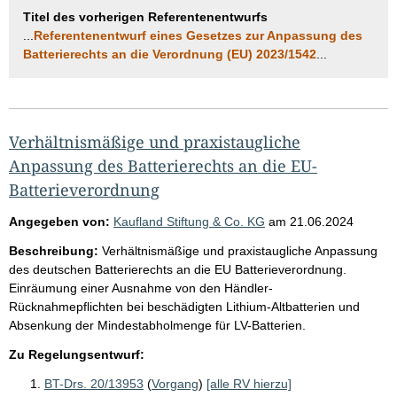
Titel des vorherigen Referentenentwurfs
...
Referentenentwurf eines Gesetzes zur Anpassung des
Batterierechts an die Verordnung (EU) 2023/1542
...
Verhältnismäßige und praxistaugliche
Anpassung des Batterierechts an die EU-
Batterieverordnung
Angegeben von:
Kaufland Stiftung & Co. KG
am
21.06.2024
Beschreibung:
Verhältnismäßige und praxistaugliche Anpassung
des deutschen Batterierechts an die EU Batterieverordnung.
Einräumung einer Ausnahme von den Händler-
Rücknahmepflichten bei beschädigten Lithium-Altbatterien und
Absenkung der Mindestabholmenge für LV-Batterien.
Zu Regelungsentwurf:
BT-Drs. 20/13953
(
Vorgang
)
[alle RV hierzu]