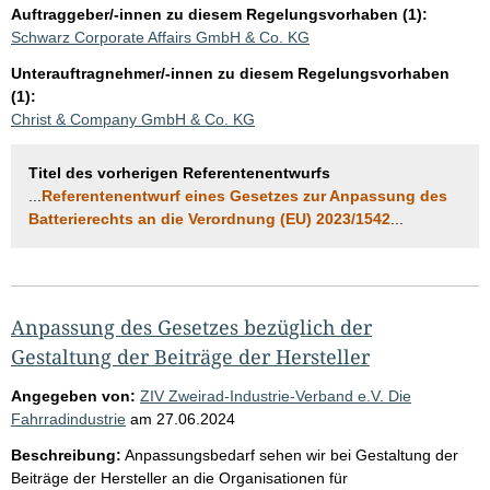
Auftraggeber/-innen zu diesem Regelungsvorhaben (1):
Schwarz Corporate Affairs GmbH & Co. KG
Unterauftragnehmer/-innen zu diesem Regelungsvorhaben
(1):
Christ & Company GmbH & Co. KG
Titel des vorherigen Referentenentwurfs
...
Referentenentwurf eines Gesetzes zur Anpassung des
Batterierechts an die Verordnung (EU) 2023/1542
...
Anpassung des Gesetzes bezüglich der
Gestaltung der Beiträge der Hersteller
Angegeben von:
ZIV Zweirad-Industrie-Verband e.V. Die
Fahrradindustrie
am
27.06.2024
Beschreibung:
Anpassungsbedarf sehen wir bei Gestaltung der
Beiträge der Hersteller an die Organisationen für