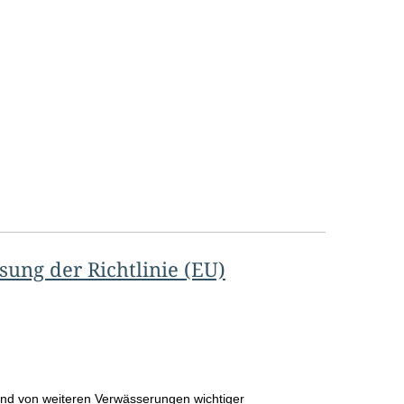
sung der Richtlinie (EU)
and von weiteren Verwässerungen wichtiger