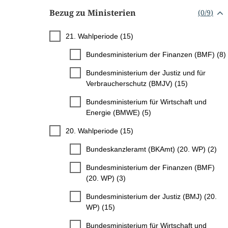
Bezug zu Ministerien
(
0
/
9
)
21. Wahlperiode (15)
Bundesministerium der Finanzen (BMF) (8)
Bundesministerium der Justiz und für
Verbraucherschutz (BMJV) (15)
Bundesministerium für Wirtschaft und
Energie (BMWE) (5)
20. Wahlperiode (15)
Bundeskanzleramt (BKAmt) (20. WP) (2)
Bundesministerium der Finanzen (BMF)
(20. WP) (3)
Bundesministerium der Justiz (BMJ) (20.
WP) (15)
Bundesministerium für Wirtschaft und