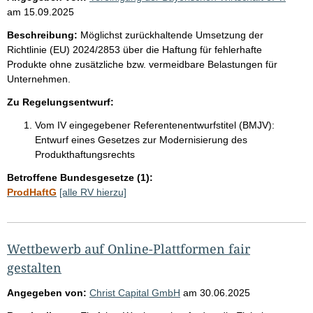
am
15.09.2025
Beschreibung:
Möglichst zurückhaltende Umsetzung der
Richtlinie (EU) 2024/2853 über die Haftung für fehlerhafte
Produkte ohne zusätzliche bzw. vermeidbare Belastungen für
Unternehmen.
Zu Regelungsentwurf:
Vom IV eingegebener Referentenentwurfstitel (BMJV):
Entwurf eines Gesetzes zur Modernisierung des
Produkthaftungsrechts
Betroffene Bundesgesetze (1):
ProdHaftG
[alle RV hierzu]
Wettbewerb auf Online-Plattformen fair
gestalten
Angegeben von:
Christ Capital GmbH
am
30.06.2025