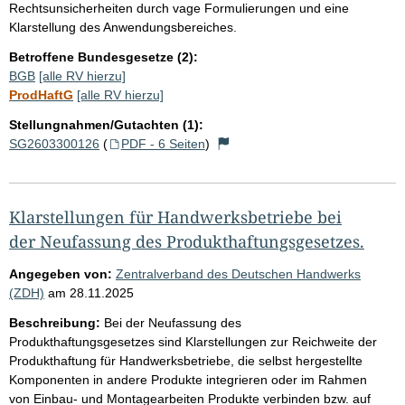
Rechtsunsicherheiten durch vage Formulierungen und eine
Klarstellung des Anwendungsbereiches.
Betroffene Bundesgesetze (2):
BGB
[alle RV hierzu]
ProdHaftG
[alle RV hierzu]
Stellungnahmen/Gutachten (1):
SG2603300126
(
PDF - 6 Seiten
)
Klarstellungen für Handwerksbetriebe bei
der Neufassung des Produkthaftungsgesetzes.
Angegeben von:
Zentralverband des Deutschen Handwerks
(ZDH)
am
28.11.2025
Beschreibung:
Bei der Neufassung des
Produkthaftungsgesetzes sind Klarstellungen zur Reichweite der
Produkthaftung für Handwerksbetriebe, die selbst hergestellte
Komponenten in andere Produkte integrieren oder im Rahmen
von Einbau- und Montagearbeiten Produkte verbinden bzw. auf