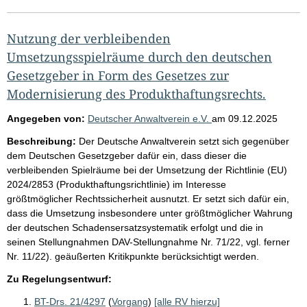
Nutzung der verbleibenden
Umsetzungsspielräume durch den deutschen
Gesetzgeber in Form des Gesetzes zur
Modernisierung des Produkthaftungsrechts.
Angegeben von:
Deutscher Anwaltverein e.V.
am
09.12.2025
Beschreibung:
Der Deutsche Anwaltverein setzt sich gegenüber
dem Deutschen Gesetzgeber dafür ein, dass dieser die
verbleibenden Spielräume bei der Umsetzung der Richtlinie (EU)
2024/2853 (Produkthaftungsrichtlinie) im Interesse
größtmöglicher Rechtssicherheit ausnutzt. Er setzt sich dafür ein,
dass die Umsetzung insbesondere unter größtmöglicher Wahrung
der deutschen Schadensersatzsystematik erfolgt und die in
seinen Stellungnahmen DAV-Stellungnahme Nr. 71/22, vgl. ferner
Nr. 11/22). geäußerten Kritikpunkte berücksichtigt werden.
Zu Regelungsentwurf:
BT-Drs. 21/4297
(
Vorgang
)
[alle RV hierzu]