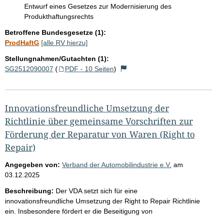
Entwurf eines Gesetzes zur Modernisierung des
Produkthaftungsrechts
Betroffene Bundesgesetze (1):
ProdHaftG
[alle RV hierzu]
Stellungnahmen/Gutachten (1):
SG2512090007
(
PDF - 10 Seiten
)
Innovationsfreundliche Umsetzung der
Richtlinie über gemeinsame Vorschriften zur
Förderung der Reparatur von Waren (Right to
Repair)
Angegeben von:
Verband der Automobilindustrie e.V.
am
03.12.2025
Beschreibung:
Der VDA setzt sich für eine
innovationsfreundliche Umsetzung der Right to Repair Richtlinie
ein. Insbesondere fördert er die Beseitigung von