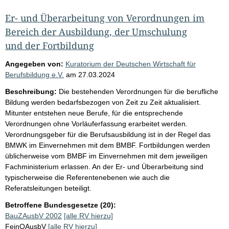
Er- und Überarbeitung von Verordnungen im
Bereich der Ausbildung, der Umschulung
und der Fortbildung
Angegeben von:
Kuratorium der Deutschen Wirtschaft für
Berufsbildung e.V.
am
27.03.2024
Beschreibung:
Die bestehenden Verordnungen für die berufliche
Bildung werden bedarfsbezogen von Zeit zu Zeit aktualisiert.
Mitunter entstehen neue Berufe, für die entsprechende
Verordnungen ohne Vorläuferfassung erarbeitet werden.
Verordnungsgeber für die Berufsausbildung ist in der Regel das
BMWK im Einvernehmen mit dem BMBF. Fortbildungen werden
üblicherweise vom BMBF im Einvernehmen mit dem jeweiligen
Fachministerium erlassen. An der Er- und Überarbeitung sind
typischerweise die Referentenebenen wie auch die
Referatsleitungen beteiligt.
Betroffene Bundesgesetze (20):
BauZAusbV 2002
[alle RV hierzu]
FeinOAusbV
[alle RV hierzu]