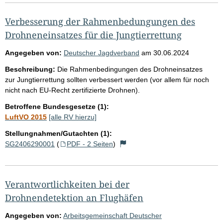
Verbesserung der Rahmenbedungungen des
Drohneneinsatzes für die Jungtierrettung
Angegeben von:
Deutscher Jagdverband
am
30.06.2024
Beschreibung:
Die Rahmenbedingungen des Drohneinsatzes
zur Jungtierrettung sollten verbessert werden (vor allem für noch
nicht nach EU-Recht zertifizierte Drohnen).
Betroffene Bundesgesetze (1):
LuftVO 2015
[alle RV hierzu]
Stellungnahmen/Gutachten (1):
SG2406290001
(
PDF - 2 Seiten
)
Verantwortlichkeiten bei der
Drohnendetektion an Flughäfen
Angegeben von:
Arbeitsgemeinschaft Deutscher