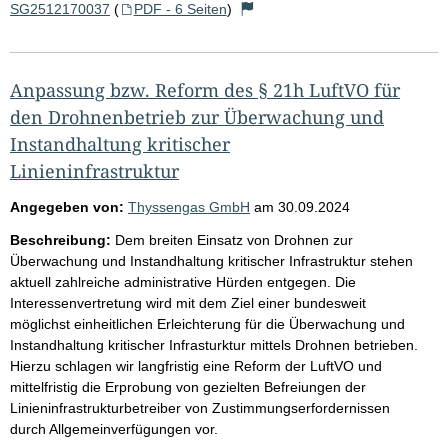
SG2512170037
(
PDF - 6 Seiten
)
Anpassung bzw. Reform des § 21h LuftVO für
den Drohnenbetrieb zur Überwachung und
Instandhaltung kritischer
Linieninfrastruktur
Angegeben von:
Thyssengas GmbH
am
30.09.2024
Beschreibung:
Dem breiten Einsatz von Drohnen zur
Überwachung und Instandhaltung kritischer Infrastruktur stehen
aktuell zahlreiche administrative Hürden entgegen. Die
Interessenvertretung wird mit dem Ziel einer bundesweit
möglichst einheitlichen Erleichterung für die Überwachung und
Instandhaltung kritischer Infrasturktur mittels Drohnen betrieben.
Hierzu schlagen wir langfristig eine Reform der LuftVO und
mittelfristig die Erprobung von gezielten Befreiungen der
Linieninfrastrukturbetreiber von Zustimmungserfordernissen
durch Allgemeinverfügungen vor.