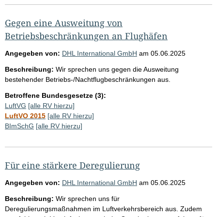
Gegen eine Ausweitung von
Betriebsbeschränkungen an Flughäfen
Angegeben von:
DHL International GmbH
am
05.06.2025
Beschreibung:
Wir sprechen uns gegen die Ausweitung
bestehender Betriebs-/Nachtflugbeschränkungen aus.
Betroffene Bundesgesetze (3):
LuftVG
[alle RV hierzu]
LuftVO 2015
[alle RV hierzu]
BImSchG
[alle RV hierzu]
Für eine stärkere Deregulierung
Angegeben von:
DHL International GmbH
am
05.06.2025
Beschreibung:
Wir sprechen uns für
Deregulierungsmaßnahmen im Luftverkehrsbereich aus. Zudem