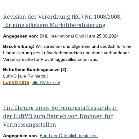
Revision der Verordnung (EG) Nr. 1008/2008;
für eine stärkere Marktliberalisierung
Angegeben von:
DHL International GmbH
am
25.06.2024
Beschreibung:
Wir sprechen uns allgemein und deutlich für eine
Liberalisierung des Luftverkehrsmarktes und damit verbundener
Verkehrsrechte für Frachtfluggesellschaften aus.
Betroffene Bundesgesetze (2):
LuftVG
[alle RV hierzu]
LuftVO 2015
[alle RV hierzu]
Einführung eines Befreiungstatbestands in
der LuftVO zum Betrieb von Drohnen für
Vermessungsstellen
Angegeben von:
Bund der Öffentlich bestellten