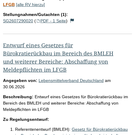
LFGB
[alle RV hierzu]
Stellungnahmen/Gutachten (1):
SG2607290020
(
PDF - 1 Seite
)
Entwurf eines Gesetzes für
Bürokratierückbau im Bereich des BMLEH
und weiterer Bereiche: Abschaffung von
Meldepflichten im LFGB
Angegeben von:
Lebensmittelverband Deutschland
am
30.06.2026
Beschreibung:
Entwurf eines Gesetzes für Bürokratierückbau im
Bereich des BMLEH und weiterer Bereiche: Abschaffung von
Meldepflichten im LFGB
Zu Regelungsentwurf:
Referentenentwurf (BMLEH):
Gesetz für Bürokratierückbau