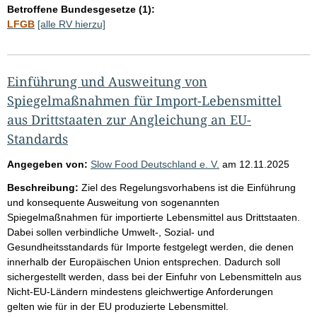
Betroffene Bundesgesetze (1):
LFGB
[alle RV hierzu]
Einführung und Ausweitung von
Spiegelmaßnahmen für Import-Lebensmittel
aus Drittstaaten zur Angleichung an EU-
Standards
Angegeben von:
Slow Food Deutschland e. V.
am
12.11.2025
Beschreibung:
Ziel des Regelungsvorhabens ist die Einführung
und konsequente Ausweitung von sogenannten
Spiegelmaßnahmen für importierte Lebensmittel aus Drittstaaten.
Dabei sollen verbindliche Umwelt-, Sozial- und
Gesundheitsstandards für Importe festgelegt werden, die denen
innerhalb der Europäischen Union entsprechen. Dadurch soll
sichergestellt werden, dass bei der Einfuhr von Lebensmitteln aus
Nicht-EU-Ländern mindestens gleichwertige Anforderungen
gelten wie für in der EU produzierte Lebensmittel.