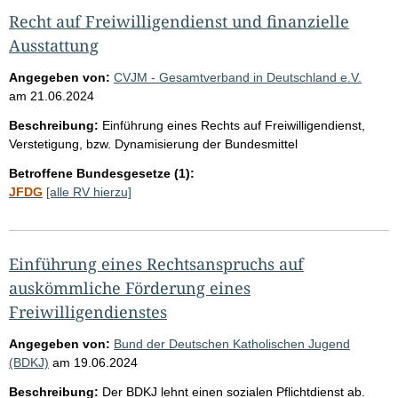
Recht auf Freiwilligendienst und finanzielle
Ausstattung
Angegeben von:
CVJM - Gesamtverband in Deutschland e.V.
am
21.06.2024
Beschreibung:
Einführung eines Rechts auf Freiwilligendienst,
Verstetigung, bzw. Dynamisierung der Bundesmittel
Betroffene Bundesgesetze (1):
JFDG
[alle RV hierzu]
Einführung eines Rechtsanspruchs auf
auskömmliche Förderung eines
Freiwilligendienstes
Angegeben von:
Bund der Deutschen Katholischen Jugend
(BDKJ)
am
19.06.2024
Beschreibung:
Der BDKJ lehnt einen sozialen Pflichtdienst ab.