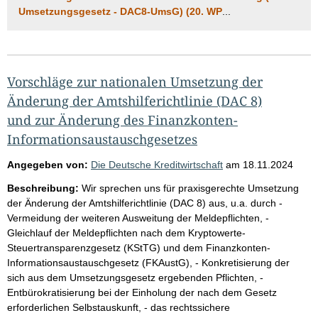
Umsetzungsgesetz - DAC8-UmsG) (20. WP
...
Vorschläge zur nationalen Umsetzung der
Änderung der Amtshilferichtlinie (DAC 8)
und zur Änderung des Finanzkonten-
Informationsaustauschgesetzes
Angegeben von:
Die Deutsche Kreditwirtschaft
am
18.11.2024
Beschreibung:
Wir sprechen uns für praxisgerechte Umsetzung
der Änderung der Amtshilferichtlinie (DAC 8) aus, u.a. durch -
Vermeidung der weiteren Ausweitung der Meldepflichten, -
Gleichlauf der Meldepflichten nach dem Kryptowerte-
Steuertransparenzgesetz (KStTG) und dem Finanzkonten-
Informationsaustauschgesetz (FKAustG), - Konkretisierung der
sich aus dem Umsetzungsgesetz ergebenden Pflichten, -
Entbürokratisierung bei der Einholung der nach dem Gesetz
erforderlichen Selbstauskunft, - das rechtssichere