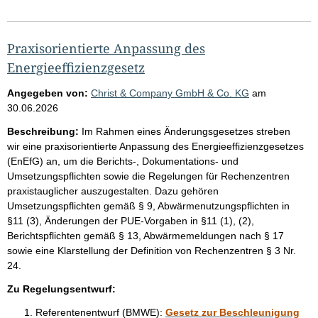
Praxisorientierte Anpassung des
Energieeffizienzgesetz
Angegeben von:
Christ & Company GmbH & Co. KG
am
30.06.2026
Beschreibung:
Im Rahmen eines Änderungsgesetzes streben
wir eine praxisorientierte Anpassung des Energieeffizienzgesetzes
(EnEfG) an, um die Berichts-, Dokumentations- und
Umsetzungspflichten sowie die Regelungen für Rechenzentren
praxistauglicher auszugestalten. Dazu gehören
Umsetzungspflichten gemäß § 9, Abwärmenutzungspflichten in
§11 (3), Änderungen der PUE-Vorgaben in §11 (1), (2),
Berichtspflichten gemäß § 13, Abwärmemeldungen nach § 17
sowie eine Klarstellung der Definition von Rechenzentren § 3 Nr.
24.
Zu Regelungsentwurf:
Referentenentwurf (BMWE):
Gesetz zur Beschleunigung