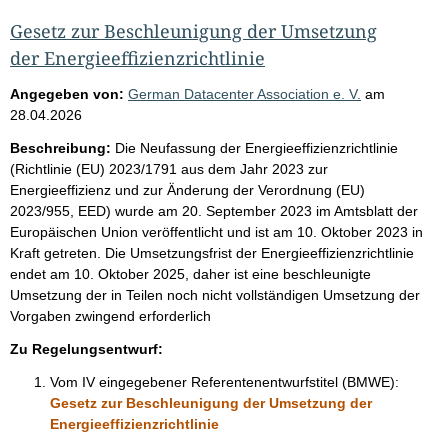
Gesetz zur Beschleunigung der Umsetzung
der Energieeffizienzrichtlinie
Angegeben von:
German Datacenter Association e. V.
am
28.04.2026
Beschreibung:
Die Neufassung der Energieeffizienzrichtlinie
(Richtlinie (EU) 2023/1791 aus dem Jahr 2023 zur
Energieeffizienz und zur Änderung der Verordnung (EU)
2023/955, EED) wurde am 20. September 2023 im Amtsblatt der
Europäischen Union veröffentlicht und ist am 10. Oktober 2023 in
Kraft getreten. Die Umsetzungsfrist der Energieeffizienzrichtlinie
endet am 10. Oktober 2025, daher ist eine beschleunigte
Umsetzung der in Teilen noch nicht vollständigen Umsetzung der
Vorgaben zwingend erforderlich
Zu Regelungsentwurf:
Vom IV eingegebener Referentenentwurfstitel (BMWE):
Gesetz zur Beschleunigung der Umsetzung der
Energieeffizienzrichtlinie