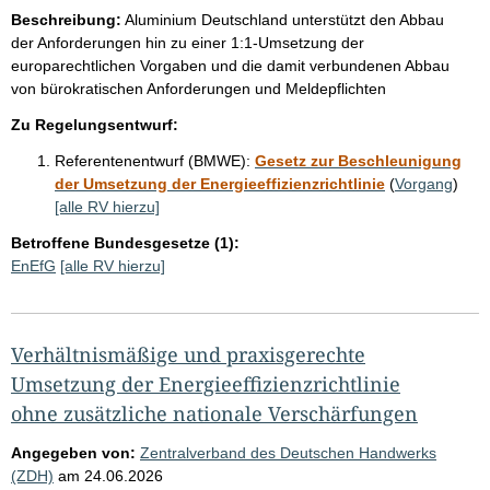
Beschreibung:
Aluminium Deutschland unterstützt den Abbau
der Anforderungen hin zu einer 1:1-Umsetzung der
europarechtlichen Vorgaben und die damit verbundenen Abbau
von bürokratischen Anforderungen und Meldepflichten
Zu Regelungsentwurf:
Referentenentwurf (BMWE):
Gesetz zur Beschleunigung
der Umsetzung der Energieeffizienzrichtlinie
(
Vorgang
)
[alle RV hierzu]
Betroffene Bundesgesetze (1):
EnEfG
[alle RV hierzu]
Verhältnismäßige und praxisgerechte
Umsetzung der Energieeffizienzrichtlinie
ohne zusätzliche nationale Verschärfungen
Angegeben von:
Zentralverband des Deutschen Handwerks
(ZDH)
am
24.06.2026