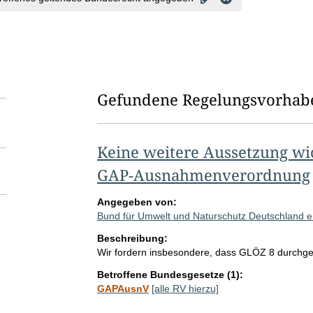
Gefundene Regelungsvorhab
Keine weitere Aussetzung wic
GAP-Ausnahmenverordnung
Angegeben von:
Bund für Umwelt und Naturschutz Deutschland e
Beschreibung:
Wir fordern insbesondere, dass GLÖZ 8 durchgef
Betroffene Bundesgesetze (1):
GAPAusnV
[alle RV hierzu]