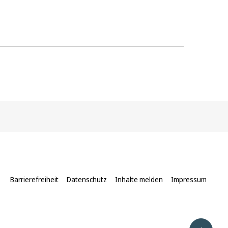
Barrierefreiheit
Datenschutz
Inhalte melden
Impressum