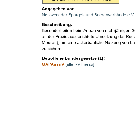
Angegeben von:
Netzwerk der Spargel- und Beerenverbände e.V.
Beschreibung:
Besonderheiten beim Anbau von mehrjährigen S
an der Praxis ausgerichtete Umsetzung der Reg
Mooren), um eine ackerbauliche Nutzung von Lan
zu sichern
Betroffene Bundesgesetze (1):
GAPAusnV
[alle RV hierzu]