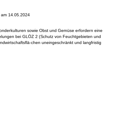
am
14.05.2024
onderkulturen sowie Obst und Gemüse erfordern eine
elungen bei GLÖZ 2 (Schutz von Feuchtgebieten und
dwirtschaftsflä-chen uneingeschränkt und langfristig