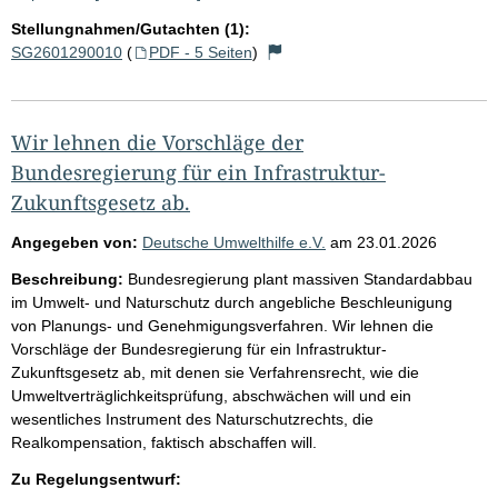
Stellungnahmen/Gutachten (1):
SG2601290010
(
PDF - 5 Seiten
)
Wir lehnen die Vorschläge der
Bundesregierung für ein Infrastruktur-
Zukunftsgesetz ab.
Angegeben von:
Deutsche Umwelthilfe e.V.
am
23.01.2026
Beschreibung:
Bundesregierung plant massiven Standardabbau
im Umwelt- und Naturschutz durch angebliche Beschleunigung
von Planungs- und Genehmigungsverfahren. Wir lehnen die
Vorschläge der Bundesregierung für ein Infrastruktur-
Zukunftsgesetz ab, mit denen sie Verfahrensrecht, wie die
Umweltverträglichkeitsprüfung, abschwächen will und ein
wesentliches Instrument des Naturschutzrechts, die
Realkompensation, faktisch abschaffen will.
Zu Regelungsentwurf: