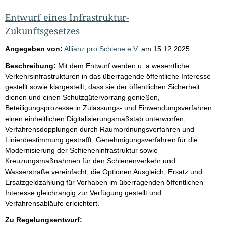
Entwurf eines Infrastruktur-
Zukunftsgesetzes
Angegeben von:
Allianz pro Schiene e.V.
am
15.12.2025
Beschreibung:
Mit dem Entwurf werden u. a wesentliche
Verkehrsinfrastrukturen in das überragende öffentliche Interesse
gestellt sowie klargestellt, dass sie der öffentlichen Sicherheit
dienen und einen Schutzgütervorrang genießen,
Beteiligungsprozesse in Zulassungs- und Einwendungsverfahren
einen einheitlichen Digitalisierungsmaßstab unterworfen,
Verfahrensdopplungen durch Raumordnungsverfahren und
Linienbestimmung gestrafft, Genehmigungsverfahren für die
Modernisierung der Schieneninfrastruktur sowie
Kreuzungsmaßnahmen für den Schienenverkehr und
Wasserstraße vereinfacht, die Optionen Ausgleich, Ersatz und
Ersatzgeldzahlung für Vorhaben im überragenden öffentlichen
Interesse gleichrangig zur Verfügung gestellt und
Verfahrensabläufe erleichtert.
Zu Regelungsentwurf: