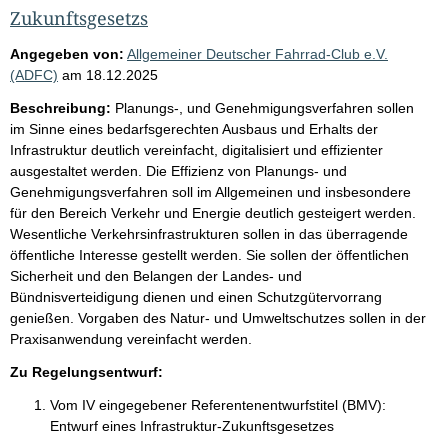
Zukunftsgesetzs
Angegeben von:
Allgemeiner Deutscher Fahrrad-Club e.V.
(ADFC)
am
18.12.2025
Beschreibung:
Planungs-, und Genehmigungsverfahren sollen
im Sinne eines bedarfsgerechten Ausbaus und Erhalts der
Infrastruktur deutlich vereinfacht, digitalisiert und effizienter
ausgestaltet werden. Die Effizienz von Planungs- und
Genehmigungsverfahren soll im Allgemeinen und insbesondere
für den Bereich Verkehr und Energie deutlich gesteigert werden.
Wesentliche Verkehrsinfrastrukturen sollen in das überragende
öffentliche Interesse gestellt werden. Sie sollen der öffentlichen
Sicherheit und den Belangen der Landes- und
Bündnisverteidigung dienen und einen Schutzgütervorrang
genießen. Vorgaben des Natur- und Umweltschutzes sollen in der
Praxisanwendung vereinfacht werden.
Zu Regelungsentwurf:
Vom IV eingegebener Referentenentwurfstitel (BMV):
Entwurf eines Infrastruktur-Zukunftsgesetzes