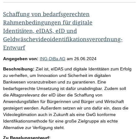
Schaffung von bedarfsgerechten
Rahmenbedingungen für digitale
Identitäten, eIDAS, eID und
Geldwäschevideoidentifikationsverordnung-
Entwurf
Angegeben von:
ING-DiBa AG
am
26.06.2024
Beschreibung:
Ziel ist, eIDAS und digitale Identitäten zum Erfolg
zu verhelfen, um Innovation und Sicherheit im digitalen
Bankwesen voranzutreiben und zu garantieren. Eine
bedarfsgerechte Umsetzung ist dafür unabdingbar. Zudem soll
die Alltagsrelevanz der eID über die Schaffung von
Anwendungsfällen für Bürgerinnen und Bürger und Wirtschaft
gesteigert werden. Außerdem setzen wir uns dafür ein, dass die
Videolegitimation auch in Zukunft als eine GwG konforme
Identifikationsmethode für eine große Zielgruppe als echte
Alternative zur Verfügung steht.
Zu Regelungsentwurf: