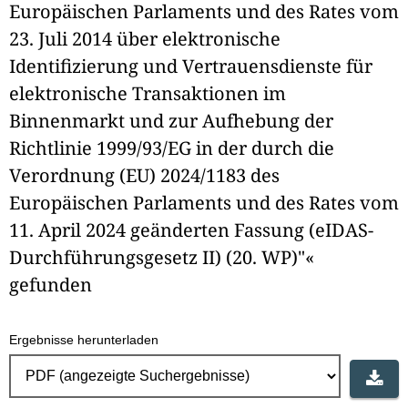
Europäischen Parlaments und des Rates vom
23. Juli 2014 über elektronische
Identifizierung und Vertrauensdienste für
elektronische Transaktionen im
Binnenmarkt und zur Aufhebung der
Richtlinie 1999/93/EG in der durch die
Verordnung (EU) 2024/1183 des
Europäischen Parlaments und des Rates vom
11. April 2024 geänderten Fassung (eIDAS-
Durchführungsgesetz II) (20. WP)"«
gefunden
Ergebnisse herunterladen