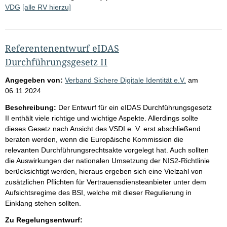
VDG
[alle RV hierzu]
Referentenentwurf eIDAS
Durchführungsgesetz II
Angegeben von:
Verband Sichere Digitale Identität e.V.
am
06.11.2024
Beschreibung:
Der Entwurf für ein eIDAS Durchführungsgesetz
II enthält viele richtige und wichtige Aspekte. Allerdings sollte
dieses Gesetz nach Ansicht des VSDI e. V. erst abschließend
beraten werden, wenn die Europäische Kommission die
relevanten Durchführungsrechtsakte vorgelegt hat. Auch sollten
die Auswirkungen der nationalen Umsetzung der NIS2-Richtlinie
berücksichtigt werden, hieraus ergeben sich eine Vielzahl von
zusätzlichen Pflichten für Vertrauensdiensteanbieter unter dem
Aufsichtsregime des BSI, welche mit dieser Regulierung in
Einklang stehen sollten.
Zu Regelungsentwurf: