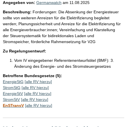
Angegeben von:
Germanwatch
am
11.08.2025
Beschreibung:
Forderungen: Die Absenkung der Energiesteuer
sollte von weiteren Anreizen für die Elektrifizierung begleitet
werden; Planungssicherheit und Anreize für die Elektrifizierung für
alle Energieverbraucher:innen; Vereinfachung und Klarstellung
der Steuersystematik für bidirektionales Laden und
Stromspeicher, förderliche Rahmensetzung für V2G
Zu Regelungsentwurf:
Vom IV eingegebener Referentenentwurfstitel (BMF):
3.
Änderung des Energie- und des Stromsteuergesetzes
Betroffene Bundesgesetze (5):
EnergieStG
[alle RV hierzu]
StromStG
[alle RV hierzu]
EnergieStV
[alle RV hierzu]
StromStV
[alle RV hierzu]
EnSTransV
[alle RV hierzu]