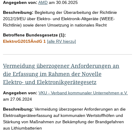
Angegeben von:
AMD
am
30.06.2025
Beschreibung:
Begleitung der Überarbeitung der Richtlinie
2012/19/EU über Elektro- und Elektronik-Altgeräte (WEEE-
Richtlinie) sowie deren Umsetzung in nationales Recht
Betroffene Bundesgesetze (1):
ElektroG2015ÄndG 1
[alle RV hierzu]
Vermeidung überzogener Anforderungen an
die Erfassung im Rahmen der Novelle
Elektro- und Elektronikgerätegesetz
Angegeben von:
VKU - Verband kommunaler Unternehmen e.V.
am
27.06.2024
Beschreibung:
Vermeidung überzogener Anforderungen an die
Elektroaltgeräteerfassung auf kommunalen Wertstoffhöfen und
Stärkung von Maßnahmen zur Bekämpfung der Brandgefahren
aus Lithiumbatterien