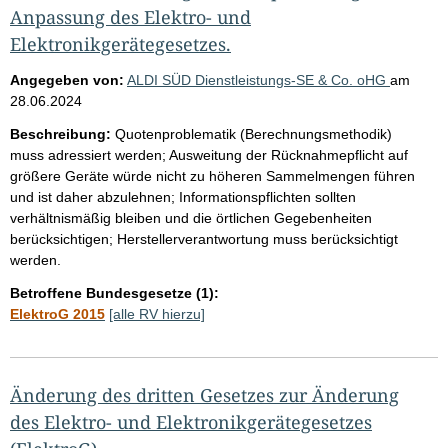
Anpassung des Elektro- und
Elektronikgerätegesetzes.
Angegeben von:
ALDI SÜD Dienstleistungs-SE & Co. oHG
am
28.06.2024
Beschreibung:
Quotenproblematik (Berechnungsmethodik)
muss adressiert werden; Ausweitung der Rücknahmepflicht auf
größere Geräte würde nicht zu höheren Sammelmengen führen
und ist daher abzulehnen; Informationspflichten sollten
verhältnismäßig bleiben und die örtlichen Gegebenheiten
berücksichtigen; Herstellerverantwortung muss berücksichtigt
werden.
Betroffene Bundesgesetze (1):
ElektroG 2015
[alle RV hierzu]
Änderung des dritten Gesetzes zur Änderung
des Elektro- und Elektronikgerätegesetzes