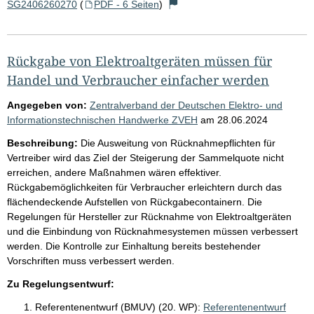
SG2406260270
(
PDF - 6 Seiten
)
Rückgabe von Elektroaltgeräten müssen für
Handel und Verbraucher einfacher werden
Angegeben von:
Zentralverband der Deutschen Elektro- und
Informationstechnischen Handwerke ZVEH
am
28.06.2024
Beschreibung:
Die Ausweitung von Rücknahmepflichten für
Vertreiber wird das Ziel der Steigerung der Sammelquote nicht
erreichen, andere Maßnahmen wären effektiver.
Rückgabemöglichkeiten für Verbraucher erleichtern durch das
flächendeckende Aufstellen von Rückgabecontainern. Die
Regelungen für Hersteller zur Rücknahme von Elektroaltgeräten
und die Einbindung von Rücknahmesystemen müssen verbessert
werden. Die Kontrolle zur Einhaltung bereits bestehender
Vorschriften muss verbessert werden.
Zu Regelungsentwurf:
Referentenentwurf (BMUV) (20. WP):
Referentenentwurf