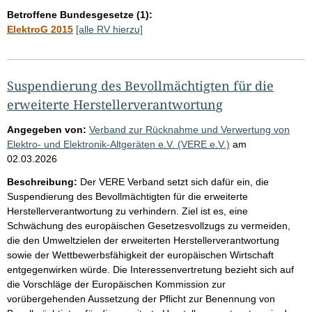
Betroffene Bundesgesetze (1):
ElektroG 2015
[alle RV hierzu]
Suspendierung des Bevollmächtigten für die
erweiterte Herstellerverantwortung
Angegeben von:
Verband zur Rücknahme und Verwertung von
Elektro- und Elektronik-Altgeräten e.V. (VERE e.V.)
am
02.03.2026
Beschreibung:
Der VERE Verband setzt sich dafür ein, die
Suspendierung des Bevollmächtigten für die erweiterte
Herstellerverantwortung zu verhindern. Ziel ist es, eine
Schwächung des europäischen Gesetzesvollzugs zu vermeiden,
die den Umweltzielen der erweiterten Herstellerverantwortung
sowie der Wettbewerbsfähigkeit der europäischen Wirtschaft
entgegenwirken würde. Die Interessenvertretung bezieht sich auf
die Vorschläge der Europäischen Kommission zur
vorübergehenden Aussetzung der Pflicht zur Benennung von