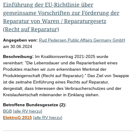
Einführung der EU-Richtlinie über
gemeinsame Vorschriften zur Förderung der
Reparatur von Waren / Reparaturgesetz
(Recht auf Reparatur)
Angegeben von:
Rud Pedersen Public Affairs Germany GmbH
am
30.06.2024
Beschreibung:
Im Koalitionsvertrag 2021-2025 wurde
vereinbart: "Die Lebensdauer und die Reparierbarkeit eines
Produktes machen wir zum erkennbaren Merkmal der
Produkteigenschaft (Recht auf Reparatur)." Das Ziel von Swappie
ist die zeitnahe Einführung eines Rechts auf Reparatur,
dergestalt, dass Interessen des Verbraucherschutzes und der
Kreislaufwirtschaft miteinander in Einklang stehen.
Betroffene Bundesgesetze (2):
BGB
[alle RV hierzu]
ElektroG 2015
[alle RV hierzu]