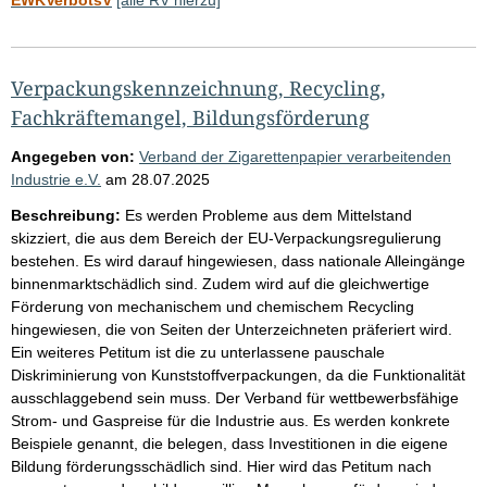
Verpackungskennzeichnung, Recycling,
Fachkräftemangel, Bildungsförderung
Angegeben von:
Verband der Zigarettenpapier verarbeitenden
Industrie e.V.
am
28.07.2025
Beschreibung:
Es werden Probleme aus dem Mittelstand
skizziert, die aus dem Bereich der EU-Verpackungsregulierung
bestehen. Es wird darauf hingewiesen, dass nationale Alleingänge
binnenmarktschädlich sind. Zudem wird auf die gleichwertige
Förderung von mechanischem und chemischem Recycling
hingewiesen, die von Seiten der Unterzeichneten präferiert wird.
Ein weiteres Petitum ist die zu unterlassene pauschale
Diskriminierung von Kunststoffverpackungen, da die Funktionalität
ausschlaggebend sein muss. Der Verband für wettbewerbsfähige
Strom- und Gaspreise für die Industrie aus. Es werden konkrete
Beispiele genannt, die belegen, dass Investitionen in die eigene
Bildung förderungsschädlich sind. Hier wird das Petitum nach