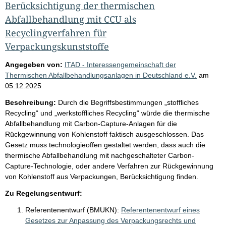
Berücksichtigung der thermischen
Abfallbehandlung mit CCU als
Recyclingverfahren für
Verpackungskunststoffe
Angegeben von:
ITAD - Interessengemeinschaft der
Thermischen Abfallbehandlungsanlagen in Deutschland e.V.
am
05.12.2025
Beschreibung:
Durch die Begriffsbestimmungen „stoffliches
Recycling“ und „werkstoffliches Recycling“ würde die thermische
Abfallbehandlung mit Carbon-Capture-Anlagen für die
Rückgewinnung von Kohlenstoff faktisch ausgeschlossen. Das
Gesetz muss technologieoffen gestaltet werden, dass auch die
thermische Abfallbehandlung mit nachgeschalteter Carbon-
Capture-Technologie, oder andere Verfahren zur Rückgewinnung
von Kohlenstoff aus Verpackungen, Berücksichtigung finden.
Zu Regelungsentwurf:
Referentenentwurf (BMUKN):
Referentenentwurf eines
Gesetzes zur Anpassung des Verpackungsrechts und