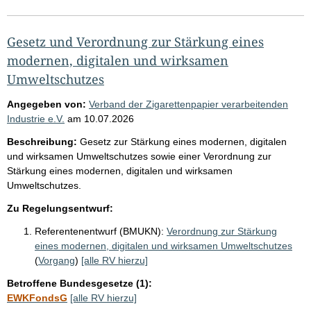
Gesetz und Verordnung zur Stärkung eines
modernen, digitalen und wirksamen
Umweltschutzes
Angegeben von:
Verband der Zigarettenpapier verarbeitenden
Industrie e.V.
am
10.07.2026
Beschreibung:
Gesetz zur Stärkung eines modernen, digitalen
und wirksamen Umweltschutzes sowie einer Verordnung zur
Stärkung eines modernen, digitalen und wirksamen
Umweltschutzes.
Zu Regelungsentwurf:
Referentenentwurf (BMUKN):
Verordnung zur Stärkung
eines modernen, digitalen und wirksamen Umweltschutzes
(
Vorgang
)
[alle RV hierzu]
Betroffene Bundesgesetze (1):
EWKFondsG
[alle RV hierzu]