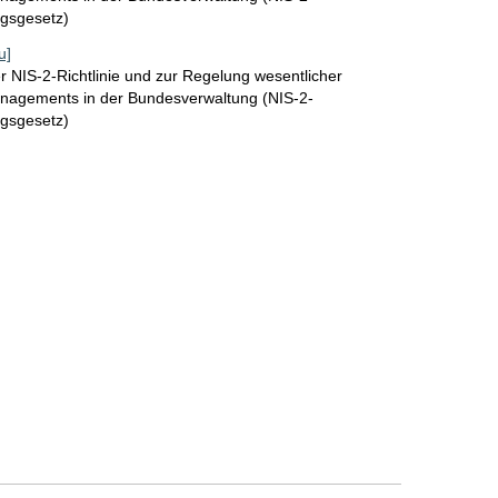
gsgesetz)
u]
 NIS-2-Richtlinie und zur Regelung wesentlicher
nagements in der Bundesverwaltung (NIS-2-
gsgesetz)