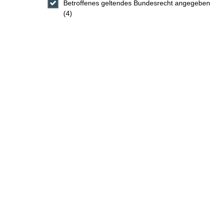
Betroffenes geltendes Bundesrecht angegeben
(4)