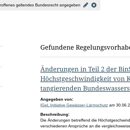
roffenes geltendes Bundesrecht angegeben
Gefundene Regelungsvorhab
Änderungen in Teil 2 der Bin
Höchstgeschwindigkeit von K
tangierenden Bundeswassers
Angegeben von:
IGeL Initiative Gewässer-Lärmschutz
am
30.06.
Beschreibung:
Die Änderungen betreffend die Höchstgeschwind
verschiedenen Ansprüche an die vergleichsweise 