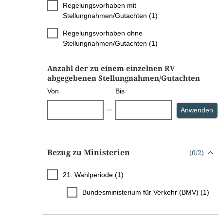
Regelungsvorhaben mit
Stellungnahmen/Gutachten (1)
Regelungsvorhaben ohne
Stellungnahmen/Gutachten (1)
Anzahl der zu einem einzelnen RV
abgegebenen Stellungnahmen/Gutachten
Von
Bis
S
Anwenden
Bezug zu Ministerien
(
0
/
2
)
21. Wahlperiode (1)
Bundesministerium für Verkehr (BMV) (1)