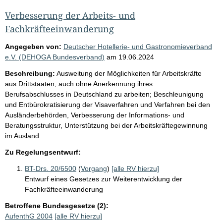
Verbesserung der Arbeits- und
Fachkräfteeinwanderung
Angegeben von:
Deutscher Hotellerie- und Gastronomieverband
e.V. (DEHOGA Bundesverband)
am
19.06.2024
Beschreibung:
Ausweitung der Möglichkeiten für Arbeitskräfte
aus Drittstaaten, auch ohne Anerkennung ihres
Berufsabschlusses in Deutschland zu arbeiten; Beschleunigung
und Entbürokratisierung der Visaverfahren und Verfahren bei den
Ausländerbehörden, Verbesserung der Informations- und
Beratungsstruktur, Unterstützung bei der Arbeitskräftegewinnung
im Ausland
Zu Regelungsentwurf:
BT-Drs. 20/6500
(
Vorgang
)
[alle RV hierzu]
Entwurf eines Gesetzes zur Weiterentwicklung der
Fachkräfteeinwanderung
Betroffene Bundesgesetze (2):
AufenthG 2004
[alle RV hierzu]