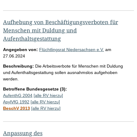
Aufhebung von Beschäftigungsverboten für
Menschen mit Duldung und
Aufenthaltsgestattung
Angegeben von:
Flüchtlingsrat Niedersachsen e.V.
am
27.06.2024
Beschreibung:
Die Arbeitsverbote für Menschen mit Duldung
und Aufenthaltsgestattung sollen ausnahmslos aufgehoben
werden.
Betroffene Bundesgesetze (3):
AufenthG 2004
[alle RV hierzu]
AsylVfG 1992
[alle RV hierzu]
BeschV 2013
[alle RV hierzu]
Anpassung des