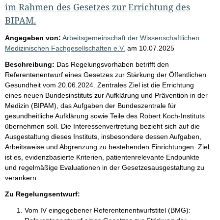
im Rahmen des Gesetzes zur Errichtung des
BIPAM.
Angegeben von:
Arbeitsgemeinschaft der Wissenschaftlichen
Medizinischen Fachgesellschaften e.V.
am
10.07.2025
Beschreibung:
Das Regelungsvorhaben betrifft den
Referentenentwurf eines Gesetzes zur Stärkung der Öffentlichen
Gesundheit vom 20.06.2024. Zentrales Ziel ist die Errichtung
eines neuen Bundesinstituts zur Aufklärung und Prävention in der
Medizin (BIPAM), das Aufgaben der Bundeszentrale für
gesundheitliche Aufklärung sowie Teile des Robert Koch-Instituts
übernehmen soll. Die Interessenvertretung bezieht sich auf die
Ausgestaltung dieses Instituts, insbesondere dessen Aufgaben,
Arbeitsweise und Abgrenzung zu bestehenden Einrichtungen. Ziel
ist es, evidenzbasierte Kriterien, patientenrelevante Endpunkte
und regelmäßige Evaluationen in der Gesetzesausgestaltung zu
verankern.
Zu Regelungsentwurf:
Vom IV eingegebener Referentenentwurfstitel (BMG):