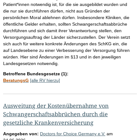
Patient*innen notwendig ist, für die sie ausgebildet wurden und
die nur sie durchführen dürfen, nicht aus Gründen der
persönlichen Moral ablehnen dürfen. Insbesondere Kliniken, die
öffentliche Gelder erhalten, sollten Schwangerschaftsabbrüche
durchführen und sich damit ihrer Verantwortung stellen, den
Versorgungsauftrag der Länder sicherzustellen. Der Verein setzt
sich auch für weitere konkrete Änderungen des SchKG ein, die
auf Landesebene zu einer Verbesserung der Versorgung führen
würden. Hier sind Änderungen im §13 und in den jeweiligen
Landesgesetzen notwendig.
Betroffene Bundesgesetze (1):
BeratungsG
[alle RV hierzu]
Ausweitung der Kostenübernahme von
Schwangerschaftsabbrüchen durch die
gesetzliche Krankenversicherung
Angegeben von:
Doctors for Choice Germany e.V.
am