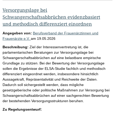
Versorgungslage bei
Schwangerschaftsabbrüchen evidenzbasiert
und methodisch differenziert einordnen
Angegeben von:
Berufsverband der Frauenärztinnen und
Frauenärzte e.V.
am
19.05.2026
Beschreibung:
Ziel der Interessenvertretung ist, die
parlamentarischen Beratungen zur Versorgungslage bei
Schwangerschaftsabbrüchen auf eine belastbare empirische
Grundlage zu stützen. Bei der Bewertung der Versorgungslage
sollen die Ergebnisse der ELSA-Studie fachlich und methodisch
differenziert eingeordnet werden, insbesondere hinsichtlich
Aussagekraft, Repräsentativität und Reichweite der Daten.
Dadurch soll sichergestellt werden, dass mögliche
gesetzgeberische oder politische Maßnahmen zur Versorgung bei
Schwangerschaftsabbrüchen auf einer sachgerechten Bewertung
der bestehenden Versorgungsstrukturen beruhen.
Zu Regelungsentwurf: