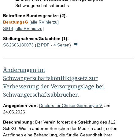
Schwangerschaftsabbruchs
Betroffene Bundesgesetze (2):
BeratungsG
[alle RV hierzu]
StGB
[alle RV hierzu]
Stellungnahmen/Gutachten (1):
SG2606180073
(
PDF - 4 Seiten
)
Änderungen im
Schwangerschaftskonfliktgesetz zur
Verbesserung der Versorgungslage bei
Schwangerschaftsabbrüchen
Angegeben von:
Doctors for Choice Germany e.V.
am
24.06.2026
Beschreibung:
Der Verein fordert die Streichung des §12
SchKG. Wie in anderen Bereichen der Medizin auch, sollen
Ärzt*innen eine Behandlung, die für die Gesundheit ihrer