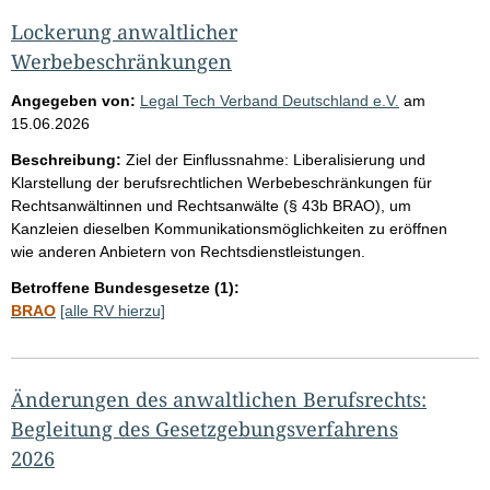
Lockerung anwaltlicher
Werbebeschränkungen
Angegeben von:
Legal Tech Verband Deutschland e.V.
am
15.06.2026
Beschreibung:
Ziel der Einflussnahme: Liberalisierung und
Klarstellung der berufsrechtlichen Werbebeschränkungen für
Rechtsanwältinnen und Rechtsanwälte (§ 43b BRAO), um
Kanzleien dieselben Kommunikationsmöglichkeiten zu eröffnen
wie anderen Anbietern von Rechtsdienstleistungen.
Betroffene Bundesgesetze (1):
BRAO
[alle RV hierzu]
Änderungen des anwaltlichen Berufsrechts:
Begleitung des Gesetzgebungsverfahrens
2026