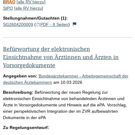
BRAO
[alle RV hierzu]
StPO
[alle RV hierzu]
Stellungnahmen/Gutachten (1):
SG2604200009
(
PDF - 8 Seiten
)
Befürwortung der elektronischen
Einsichtnahme von Ärztinnen und Ärzten in
Vorsorgedokumente
Angegeben von:
Bundesärztekammer - Arbeitsgemeinschaft der
deutschen Ärztekammern
am
10.03.2026
Beschreibung:
Befürwortung der neuen Regelung zur
elektronischen Einsichtnahme von behandelnden Ärztinnen und
Ärzte in Vorsorgedokumente und Hinweis auf die ePA. Vorschlag,
einer perspektivischen Integration der im ZVR aufbewahrten
Dokumente in der ePA
Zu Regelungsentwurf: