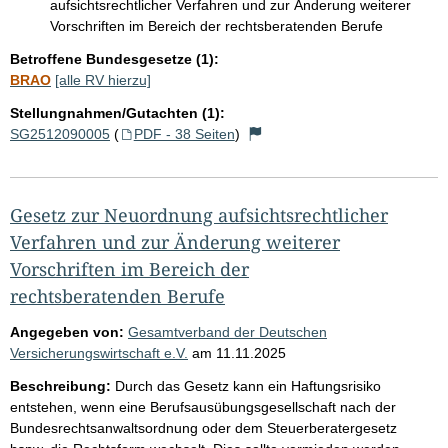
aufsichtsrechtlicher Verfahren und zur Änderung weiterer
Vorschriften im Bereich der rechtsberatenden Berufe
Betroffene Bundesgesetze (1):
BRAO
[alle RV hierzu]
Stellungnahmen/Gutachten (1):
SG2512090005
(
PDF - 38 Seiten
)
Gesetz zur Neuordnung aufsichtsrechtlicher
Verfahren und zur Änderung weiterer
Vorschriften im Bereich der
rechtsberatenden Berufe
Angegeben von:
Gesamtverband der Deutschen
Versicherungswirtschaft e.V.
am
11.11.2025
Beschreibung:
Durch das Gesetz kann ein Haftungsrisiko
entstehen, wenn eine Berufsausübungsgesellschaft nach der
Bundesrechtsanwaltsordnung oder dem Steuerberatergesetz