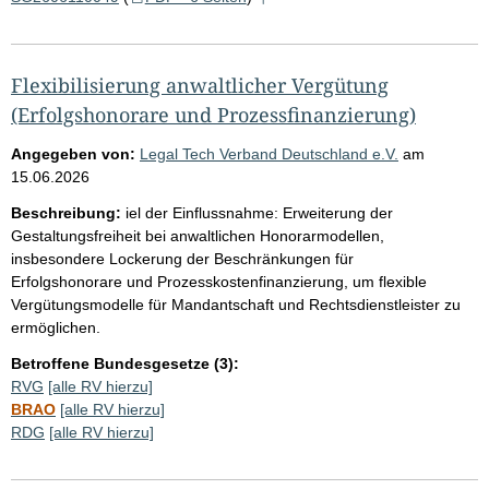
Flexibilisierung anwaltlicher Vergütung
(Erfolgshonorare und Prozessfinanzierung)
Angegeben von:
Legal Tech Verband Deutschland e.V.
am
15.06.2026
Beschreibung:
iel der Einflussnahme: Erweiterung der
Gestaltungsfreiheit bei anwaltlichen Honorarmodellen,
insbesondere Lockerung der Beschränkungen für
Erfolgshonorare und Prozesskostenfinanzierung, um flexible
Vergütungsmodelle für Mandantschaft und Rechtsdienstleister zu
ermöglichen.
Betroffene Bundesgesetze (3):
RVG
[alle RV hierzu]
BRAO
[alle RV hierzu]
RDG
[alle RV hierzu]