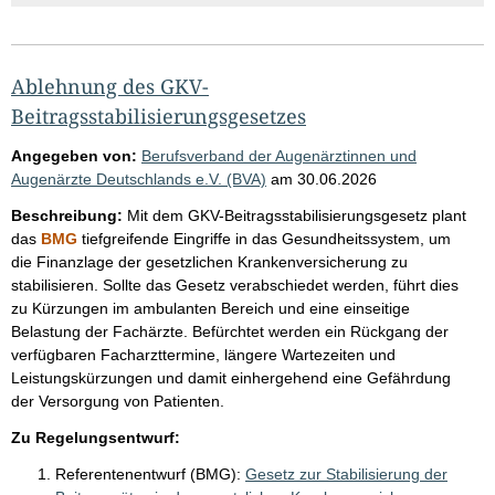
Ablehnung des GKV-
Beitragsstabilisierungsgesetzes
Angegeben von:
Berufsverband der Augenärztinnen und
Augenärzte Deutschlands e.V. (BVA)
am
30.06.2026
Beschreibung:
Mit dem GKV-Beitragsstabilisierungsgesetz plant
das
BMG
tiefgreifende Eingriffe in das Gesundheitssystem, um
die Finanzlage der gesetzlichen Krankenversicherung zu
stabilisieren. Sollte das Gesetz verabschiedet werden, führt dies
zu Kürzungen im ambulanten Bereich und eine einseitige
Belastung der Fachärzte. Befürchtet werden ein Rückgang der
verfügbaren Facharzttermine, längere Wartezeiten und
Leistungskürzungen und damit einhergehend eine Gefährdung
der Versorgung von Patienten.
Zu Regelungsentwurf:
Referentenentwurf (BMG):
Gesetz zur Stabilisierung der