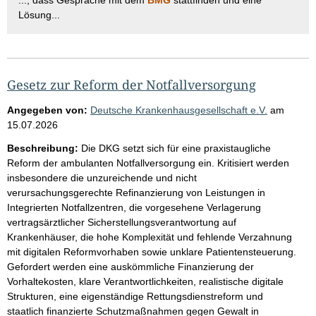
Lösung...
Gesetz zur Reform der Notfallversorgung
Angegeben von:
Deutsche Krankenhausgesellschaft e.V.
am
15.07.2026
Beschreibung:
Die DKG setzt sich für eine praxistaugliche
Reform der ambulanten Notfallversorgung ein. Kritisiert werden
insbesondere die unzureichende und nicht
verursachungsgerechte Refinanzierung von Leistungen in
Integrierten Notfallzentren, die vorgesehene Verlagerung
vertragsärztlicher Sicherstellungsverantwortung auf
Krankenhäuser, die hohe Komplexität und fehlende Verzahnung
mit digitalen Reformvorhaben sowie unklare Patientensteuerung.
Gefordert werden eine auskömmliche Finanzierung der
Vorhaltekosten, klare Verantwortlichkeiten, realistische digitale
Strukturen, eine eigenständige Rettungsdienstreform und
staatlich finanzierte Schutzmaßnahmen gegen Gewalt in