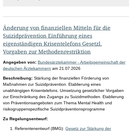
Änderung von finanziellen Mitteln für die
Suizidprävention Einführung eines
eigenständigen Krisentelefons Gesetzl.
Vorgaben zur Methodenrestriktion
Angegeben von:
Bundesärztekammer - Arbeitsgemeinschaft der
deutschen Ärztekammern
am
21.07.2026
Beschreibung:
Stärkung der finanziellen Förderung von
Maßnahmen zur Suizidprävention. Etablierung eines
unabhängigen Krisentelefons. Umsetzung gesetzlicher Vorgaben
zur Einschränkung des Zugangs zu Suizidmethoden. Etablierung
von Präventionsangeboten zum Thema Mental Health und
risikogruppenspezifische Suizidpräventionsprogramme
Zu Regelungsentwurf:
Referentenentwurf (BMG):
Gesetz zur Stärkung der