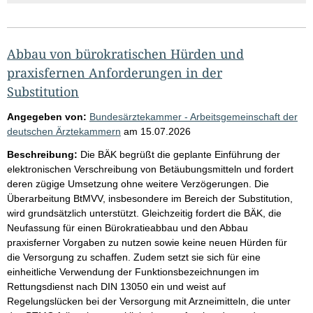
Abbau von bürokratischen Hürden und
praxisfernen Anforderungen in der
Substitution
Angegeben von:
Bundesärztekammer - Arbeitsgemeinschaft der
deutschen Ärztekammern
am
15.07.2026
Beschreibung:
Die BÄK begrüßt die geplante Einführung der
elektronischen Verschreibung von Betäubungsmitteln und fordert
deren zügige Umsetzung ohne weitere Verzögerungen. Die
Überarbeitung BtMVV, insbesondere im Bereich der Substitution,
wird grundsätzlich unterstützt. Gleichzeitig fordert die BÄK, die
Neufassung für einen Bürokratieabbau und den Abbau
praxisferner Vorgaben zu nutzen sowie keine neuen Hürden für
die Versorgung zu schaffen. Zudem setzt sie sich für eine
einheitliche Verwendung der Funktionsbezeichnungen im
Rettungsdienst nach DIN 13050 ein und weist auf
Regelungslücken bei der Versorgung mit Arzneimitteln, die unter