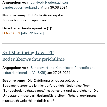
Angegeben von:
Landvolk Niedersachsen
Landesbauernverband e.V.
am
30.08.2024
Beschreibung:
Entbürokratisierung des
Bundesbodenschutzgesetzes
Betroffene Bundesgesetze (1):
BBodSchG
[alle RV hierzu]
Soil Monitoring Law - EU
Bodenüberwachungsrichtlinie
Angegeben von:
Bundesverband Keramische Rohstoffe und
Industrieminerale e.V. (BKRI)
am
27.06.2024
Beschreibung:
Die Einführung eines europäischen
Bodenschutzrechtes ist nicht erforderlich. Nationales Recht
(Bundesbodenschutzgesetz) ist vorrangig und ausreichend. Die
Umsetzung muss verhältnismäßig bleiben. Rohstoffgewinnung
muss auch weiterhin möglich sein!