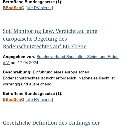
Betroffene Bundesgesetze (1):
BBodSchG
[alle RV hierzu]
Soil Monitoring Law, Verzicht auf eine
europäische Regelung des
Bodenschutzrechtes auf EU-Ebene
Angegeben von:
Bundesverband Baustoffe - Steine und Erden
e.V.
am
17.04.2024
Beschreibung:
Einführung eines europäischen
Bodenschutzrechtes ist nicht erforderlich. Nationales Recht ist
vorrangig und ausreichend.
Betroffene Bundesgesetze (1):
BBodSchG
[alle RV hierzu]
Gesetzliche Definition des Umfangs der