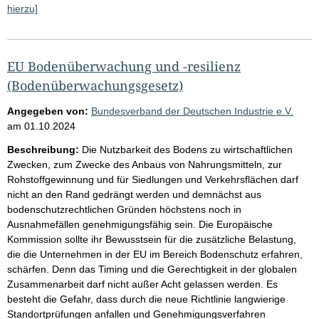
hierzu]
EU Bodenüberwachung und -resilienz
(Bodenüberwachungsgesetz)
Angegeben von:
Bundesverband der Deutschen Industrie e.V.
am
01.10.2024
Beschreibung:
Die Nutzbarkeit des Bodens zu wirtschaftlichen
Zwecken, zum Zwecke des Anbaus von Nahrungsmitteln, zur
Rohstoffgewinnung und für Siedlungen und Verkehrsflächen darf
nicht an den Rand gedrängt werden und demnächst aus
bodenschutzrechtlichen Gründen höchstens noch in
Ausnahmefällen genehmigungsfähig sein. Die Europäische
Kommission sollte ihr Bewusstsein für die zusätzliche Belastung,
die die Unternehmen in der EU im Bereich Bodenschutz erfahren,
schärfen. Denn das Timing und die Gerechtigkeit in der globalen
Zusammenarbeit darf nicht außer Acht gelassen werden. Es
besteht die Gefahr, dass durch die neue Richtlinie langwierige
Standortprüfungen anfallen und Genehmigungsverfahren