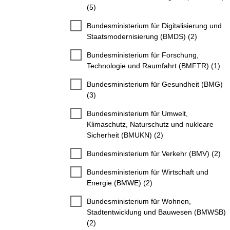
(5)
Bundesministerium für Digitalisierung und
Staatsmodernisierung (BMDS) (2)
Bundesministerium für Forschung,
Technologie und Raumfahrt (BMFTR) (1)
Bundesministerium für Gesundheit (BMG)
(3)
Bundesministerium für Umwelt,
Klimaschutz, Naturschutz und nukleare
Sicherheit (BMUKN) (2)
Bundesministerium für Verkehr (BMV) (2)
Bundesministerium für Wirtschaft und
Energie (BMWE) (2)
Bundesministerium für Wohnen,
Stadtentwicklung und Bauwesen (BMWSB)
(2)