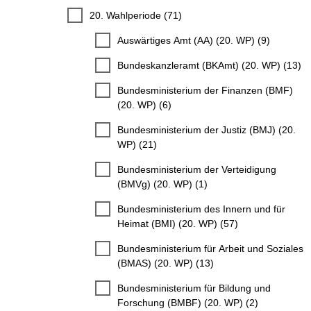
20. Wahlperiode (71)
Auswärtiges Amt (AA) (20. WP) (9)
Bundeskanzleramt (BKAmt) (20. WP) (13)
Bundesministerium der Finanzen (BMF)
(20. WP) (6)
Bundesministerium der Justiz (BMJ) (20.
WP) (21)
Bundesministerium der Verteidigung
(BMVg) (20. WP) (1)
Bundesministerium des Innern und für
Heimat (BMI) (20. WP) (57)
Bundesministerium für Arbeit und Soziales
(BMAS) (20. WP) (13)
Bundesministerium für Bildung und
Forschung (BMBF) (20. WP) (2)