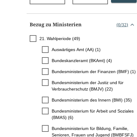
Bezug zu Ministerien
(
0
/
32
)
21. Wahlperiode (49)
Auswärtiges Amt (AA) (1)
Bundeskanzleramt (BKAmt) (4)
Bundesministerium der Finanzen (BMF) (1)
Bundesministerium der Justiz und für
Verbraucherschutz (BMJV) (22)
Bundesministerium des Innern (BMI) (35)
Bundesministerium für Arbeit und Soziales
(BMAS) (6)
Bundesministerium für Bildung, Familie,
Senioren, Frauen und Jugend (BMBFSFJ)