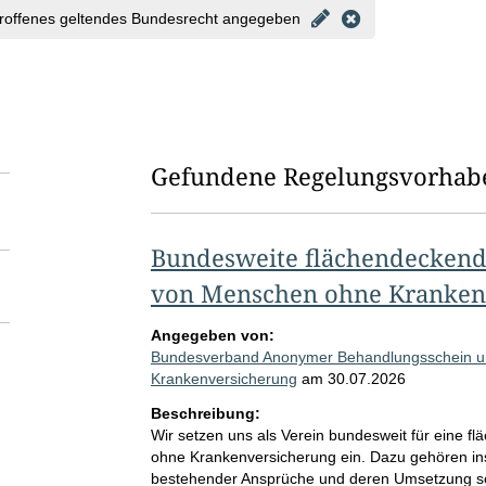
roffenes geltendes Bundesrecht angegeben
Gefundene Regelungsvorhab
Bundesweite flächendeckend
von Menschen ohne Kranken
Angegeben von:
Bundesverband Anonymer Behandlungsschein un
Krankenversicherung
am
30.07.2026
Beschreibung:
Wir setzen uns als Verein bundesweit für eine
ohne Krankenversicherung ein. Dazu gehören ins
bestehender Ansprüche und deren Umsetzung sow